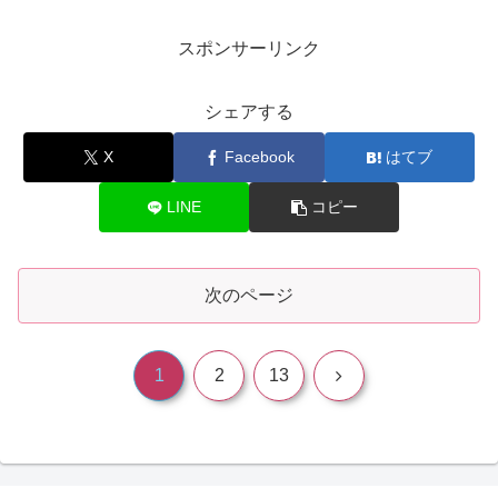
スポンサーリンク
シェアする
X
Facebook
はてブ
LINE
コピー
次のページ
次
1
2
13
へ