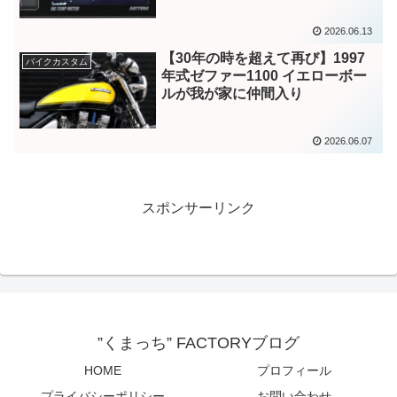
る人気メーターを徹底評価
2026.06.13
【30年の時を超えて再び】1997
バイクカスタム
年式ゼファー1100 イエローボー
ルが我が家に仲間入り
2026.06.07
スポンサーリンク
”くまっち” FACTORYブログ
HOME
プロフィール
プライバシーポリシー
お問い合わせ