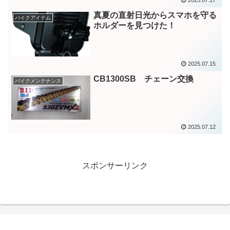
真夏の直射日光からスマホを守る
バイクアイテム
ホルダーを見つけた！
2025.07.15
CB1300SB チェーン交換
バイクメンテナンス
2025.07.12
スポンサーリンク