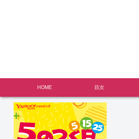
HOME
目次