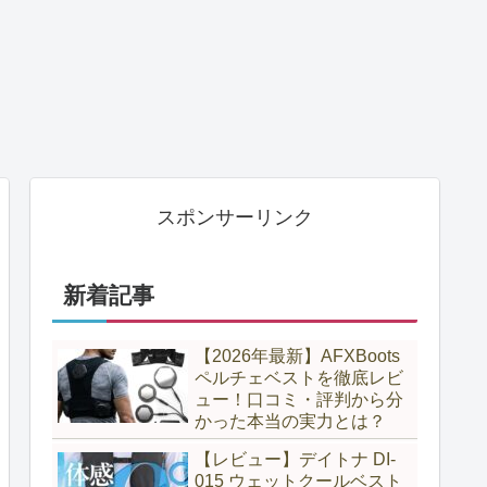
スポンサーリンク
新着記事
【2026年最新】AFXBoots
ペルチェベストを徹底レビ
ュー！口コミ・評判から分
かった本当の実力とは？
【レビュー】デイトナ DI-
015 ウェットクールベスト