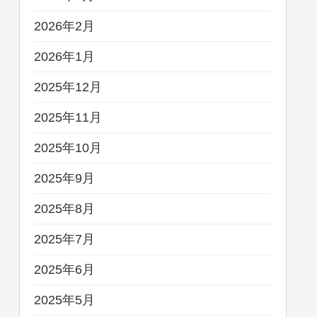
2026年2月
2026年1月
2025年12月
2025年11月
2025年10月
2025年9月
2025年8月
2025年7月
2025年6月
2025年5月