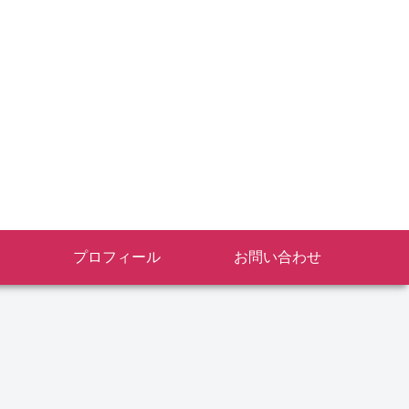
プロフィール
お問い合わせ