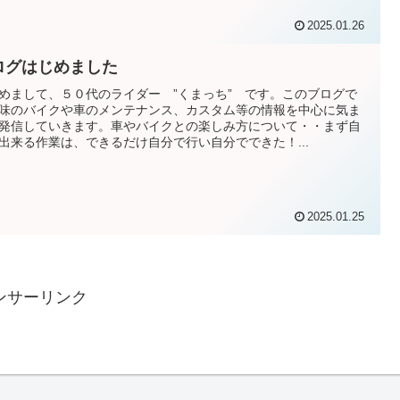
2025.01.26
ログはじめました
めまして、５０代のライダー ”くまっち” です。このブログで
味のバイクや車のメンテナンス、カスタム等の情報を中心に気ま
発信していきます。車やバイクとの楽しみ方について・・まず自
出来る作業は、できるだけ自分で行い自分でできた！...
2025.01.25
ンサーリンク