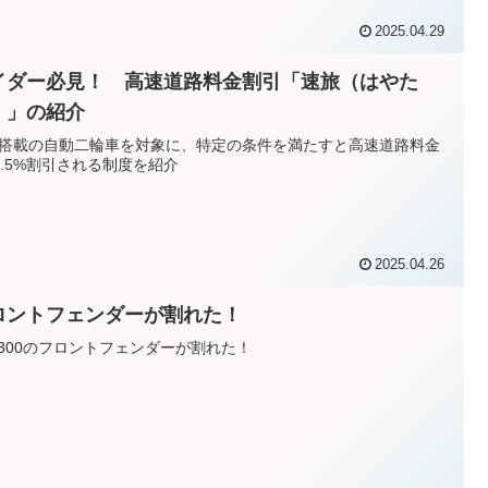
2025.04.29
イダー必見！ 高速道路料金割引「速旅（はやた
）」の紹介
C搭載の自動二輪車を対象に、特定の条件を満たすと高速道路料金
7.5%割引される制度を紹介
2025.04.26
ロントフェンダーが割れた！
1300のフロントフェンダーが割れた！