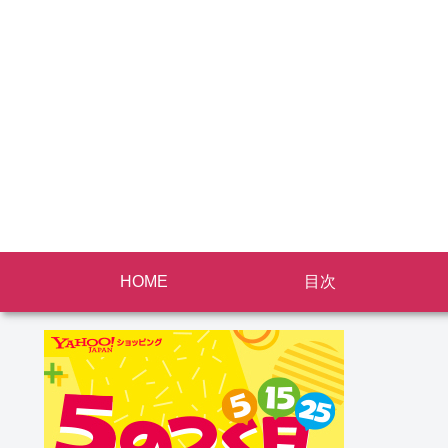
HOME
目次