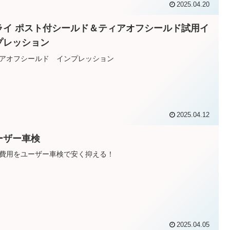
2025.04.20
ライ ポスト付シールド＆ティアオフシールド試用イ
プレッション
アオフシールド インプレッション
2025.04.12
ーザー車検
費用をユーザー車検で安く抑える！
2025.04.05