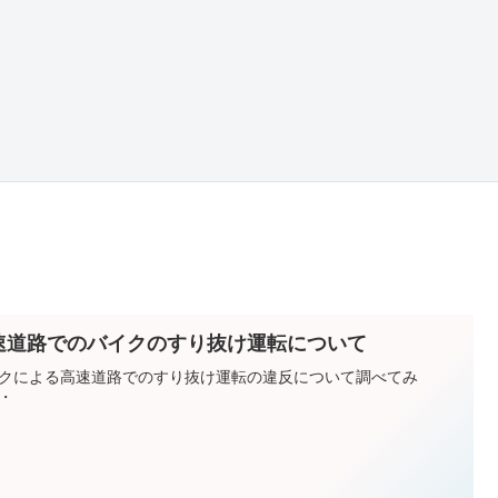
速道路でのバイクのすり抜け運転について
クによる高速道路でのすり抜け運転の違反について調べてみ
・