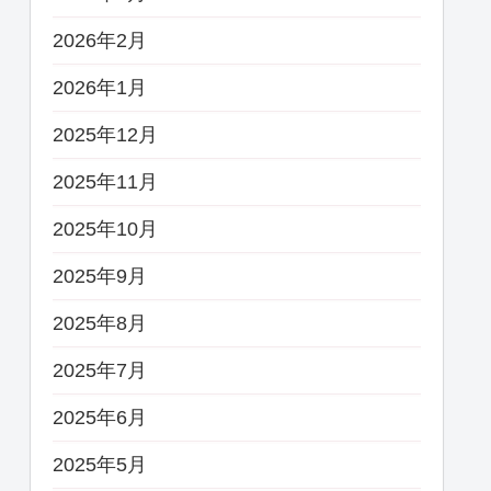
2026年2月
2026年1月
2025年12月
2025年11月
2025年10月
2025年9月
2025年8月
2025年7月
2025年6月
2025年5月