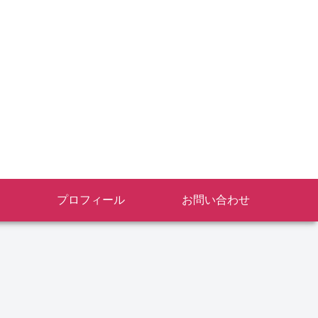
プロフィール
お問い合わせ