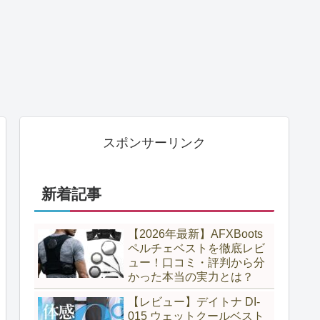
スポンサーリンク
新着記事
【2026年最新】AFXBoots
ペルチェベストを徹底レビ
ュー！口コミ・評判から分
かった本当の実力とは？
【レビュー】デイトナ DI-
015 ウェットクールベスト