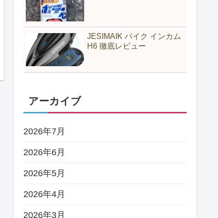
JESIMAIK バイク インカム
H6 徹底レビュー
アーカイブ
2026年7月
2026年6月
2026年5月
2026年4月
2026年3月