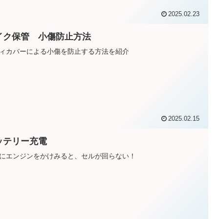
2025.02.23
イク保管 小傷防止方法
ィカバーによる小傷を防止する方法を紹介
2025.02.15
ッテリー充電
にエンジンをかけみると、セルが回らない！