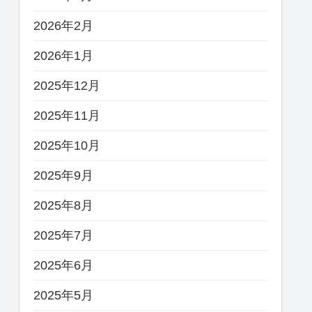
2026年2月
2026年1月
2025年12月
2025年11月
2025年10月
2025年9月
2025年8月
2025年7月
2025年6月
2025年5月