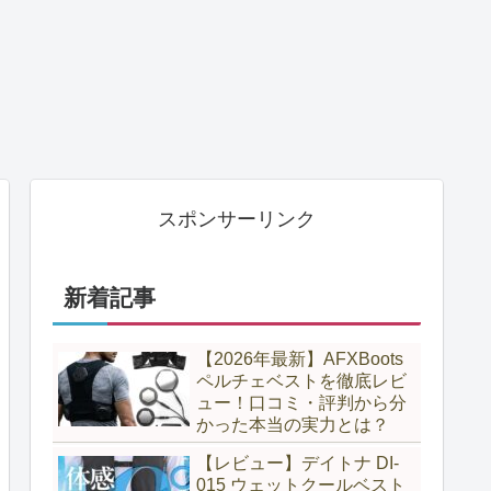
スポンサーリンク
新着記事
【2026年最新】AFXBoots
ペルチェベストを徹底レビ
ュー！口コミ・評判から分
かった本当の実力とは？
【レビュー】デイトナ DI-
015 ウェットクールベスト