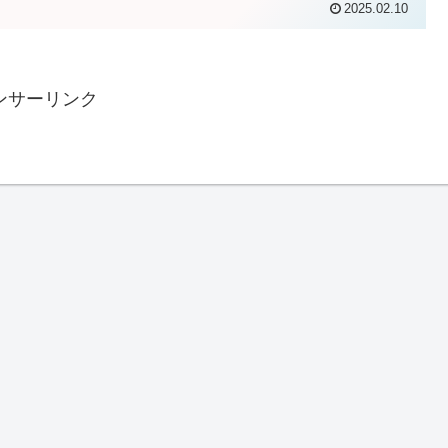
2025.02.10
ンサーリンク