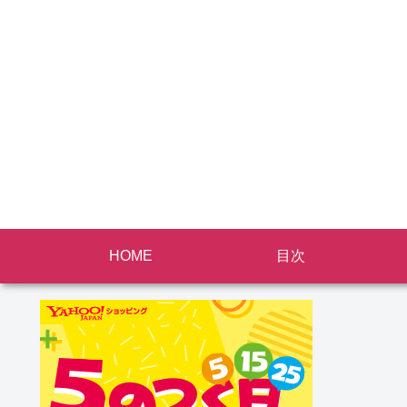
HOME
目次