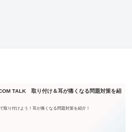
+COM TALK 取り付け＆耳が痛くなる問題対策を紹
！
で取り付けよう！耳が痛くなる問題対策を紹介！