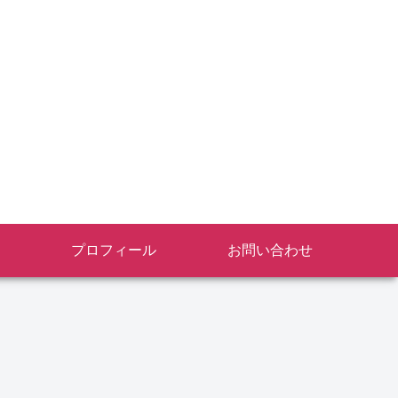
プロフィール
お問い合わせ