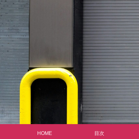
HOME
目次