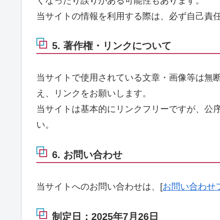
くなったり誤りがある可能性もあります。
当サイトの情報を利用する際は、必ず自己責
5. 著作権・リンクについて
当サイトで使用されている文章・画像等は無
え、リンクをお願いします。
当サイトは基本的にリンクフリーですが、公
い。
6. お問い合わせ
当サイトへのお問い合わせは、[
お問い合わせ
制定日：2025年7月26日