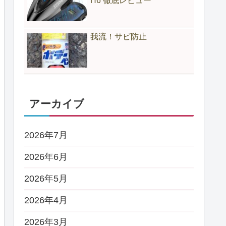
H6 徹底レビュー
我流！サビ防止
アーカイブ
2026年7月
2026年6月
2026年5月
2026年4月
2026年3月