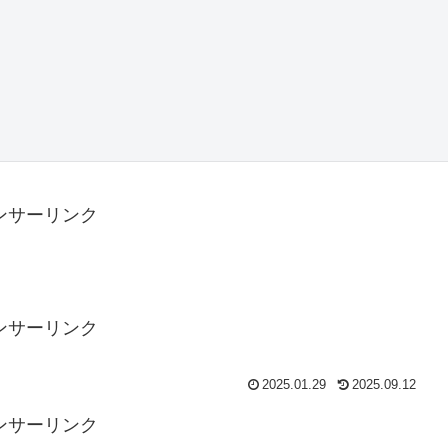
ンサーリンク
ンサーリンク
2025.01.29
2025.09.12
ンサーリンク