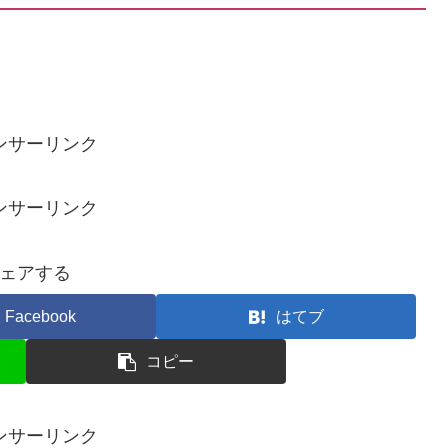
ンサーリンク
ンサーリンク
ェアする
Facebook
はてブ
コピー
ンサーリンク