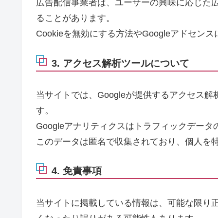
広告配信事業者は、ユーザーの興味に応じた広告
ることがあります。
Cookieを無効にする方法やGoogleアドセ
3. アクセス解析ツールについて
当サイトでは、Googleが提供するアクセス解
す。
Googleアナリティクスはトラフィックデータ
このデータは匿名で収集されており、個人を
4. 免責事項
当サイトに掲載している情報は、可能な限り