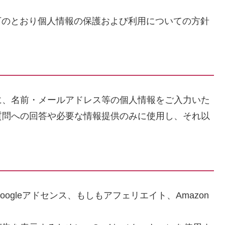
）では、以下のとおり個人情報の保護および利用についての方針
に、名前・メールアドレス等の個人情報をご入力いた
質問への回答や必要な情報提供のみに使用し、それ以
gleアドセンス、もしもアフェリエイト、Amazon