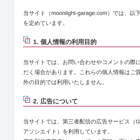
当サイト（moonlight-garage.com
を定めています。
1. 個人情報の利用目的
当サイトでは、お問い合わせやコメントの際
だく場合があります。これらの個人情報はご
外の目的では利用いたしません。
2. 広告について
当サイトでは、第三者配信の広告サービス（Goo
アソシエイト）を利用しています。