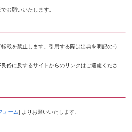
任でお願いいたします。
断転載を禁止します。引用する際は出典を明記のう
序良俗に反するサイトからのリンクはご遠慮くださ
フォーム
] よりお願いいたします。