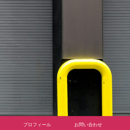
プロフィール
お問い合わせ