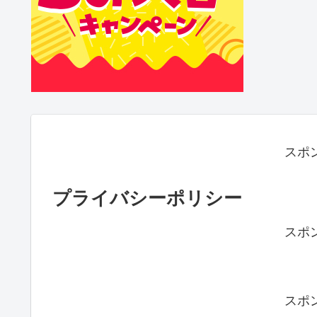
スポ
プライバシーポリシー
スポ
スポ