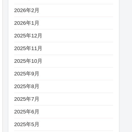
2026年2月
2026年1月
2025年12月
2025年11月
2025年10月
2025年9月
2025年8月
2025年7月
2025年6月
2025年5月