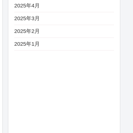
2025年4月
2025年3月
2025年2月
2025年1月