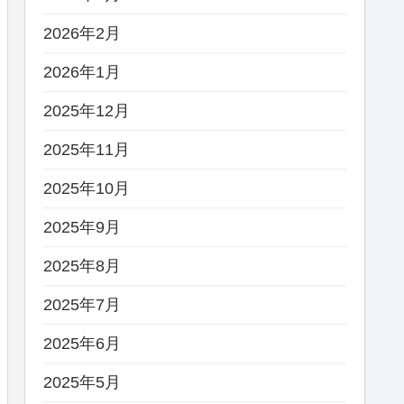
2026年2月
2026年1月
2025年12月
2025年11月
2025年10月
2025年9月
2025年8月
2025年7月
2025年6月
2025年5月