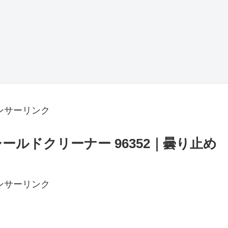
ンサーリンク
ールドクリーナー 96352｜曇り止め
ンサーリンク