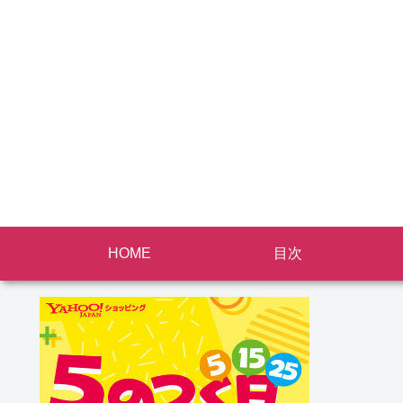
HOME
目次