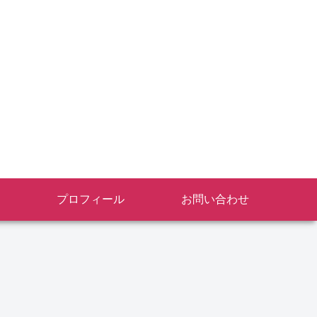
プロフィール
お問い合わせ