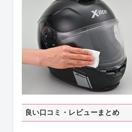
良い口コミ・レビューまとめ