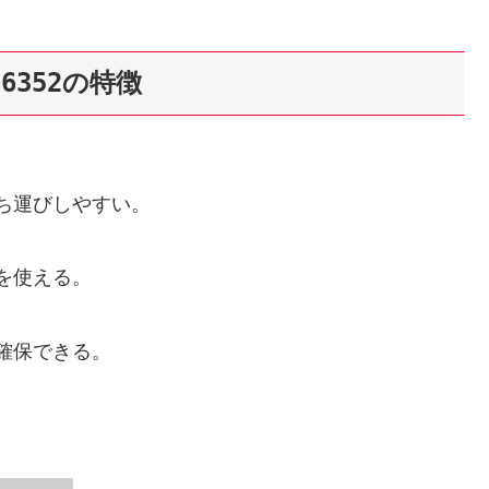
6352の特徴
ち運びしやすい。
を使える。
確保できる。