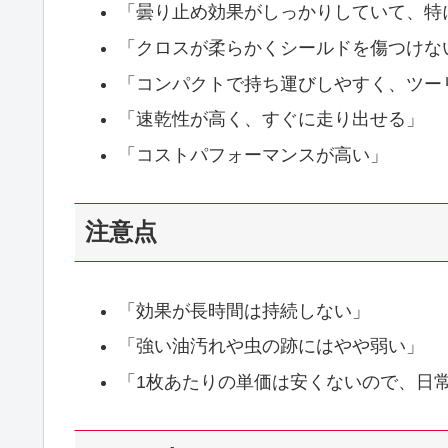
「曇り止め効果がしっかりしていて、特
「クロスが柔らかくシールドを傷つけな
「コンパクトで持ち運びしやすく、ツー
「速乾性が高く、すぐに走り出せる」
「コストパフォーマンスが高い」
注意点
「効果が長時間は持続しない」
「強い油汚れや虫の跡にはやや弱い」
「1枚あたりの単価は安くないので、日