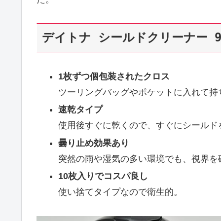
デイトナ シールドクリーナー 9
1枚ずつ個包装されたクロス
ツーリングバッグやポケットに入れて持
速乾タイプ
使用後すぐに乾くので、すぐにシールド
曇り止め効果あり
突然の雨や湿気の多い環境でも、視界を
10枚入りでコスパ良し
使い捨てタイプなので衛生的。