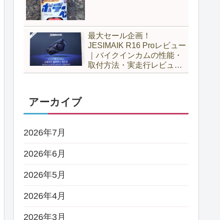
最大セール企画！
JESIMAIK R16 Proレビュー
｜バイクインカムの性能・
取付方法・実走行レビュー
とH6比較
アーカイブ
2026年7月
2026年6月
2026年5月
2026年4月
2026年3月