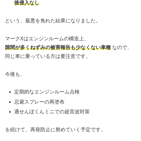
後侵入なし
という、最悪を免れた結果になりました。
マークXはエンジンルームの構造上、
隙間が多くねずみの被害報告も少なくない車種
なので、
同じ車に乗っている方は要注意です。
今後も、
定期的なエンジンルーム点検
忌避スプレーの再塗布
通せんぼくんミニでの超音波対策
を続けて、再発防止に努めていく予定です。