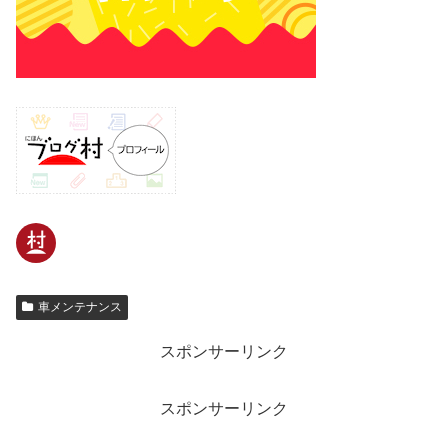
車メンテナンス
スポンサーリンク
スポンサーリンク