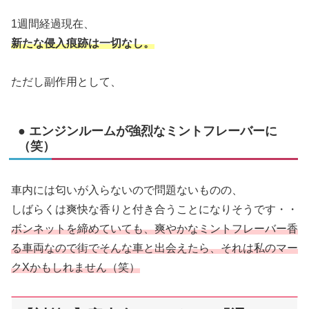
1週間経過現在、
新たな侵入痕跡は一切なし。
ただし副作用として、
● エンジンルームが強烈なミントフレーバーに
（笑）
車内には匂いが入らないので問題ないものの、
しばらくは爽快な香りと付き合うことになりそうです・・
ボンネットを締めていても、爽やかなミントフレーバー香
る車両なので街でそんな車と出会えたら、それは私のマー
クXかもしれません（笑）