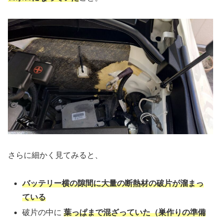
さらに細かく見てみると、
バッテリー横の隙間に大量の断熱材の破片が溜まっ
ている
破片の中に
葉っぱまで混ざっていた（巣作りの準備