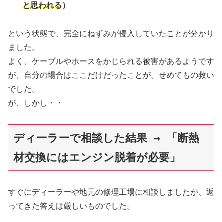
と思われる
）
という状態で、完全にねずみが侵入していたことが分かり
ました。
よく、ケーブルやホースをかじられる被害があるようです
が、自分の場合はここだけだったことが、せめてもの救い
でした。
が、しかし・・
ディーラーで相談した結果 → 「断熱
材交換にはエンジン脱着が必要」
すぐにディーラーや地元の修理工場に相談しましたが、返
ってきた答えは厳しいものでした。