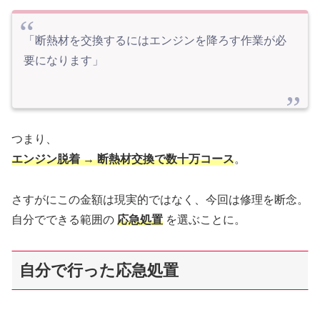
「断熱材を交換するにはエンジンを降ろす作業が必
要になります」
つまり、
エンジン脱着 → 断熱材交換で数十万コース
。
さすがにこの金額は現実的ではなく、今回は修理を断念。
自分でできる範囲の
応急処置
を選ぶことに。
自分で行った応急処置