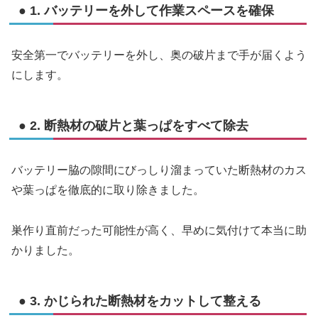
● 1. バッテリーを外して作業スペースを確保
安全第一でバッテリーを外し、奥の破片まで手が届くよう
にします。
● 2. 断熱材の破片と葉っぱをすべて除去
バッテリー脇の隙間にびっしり溜まっていた断熱材のカス
や葉っぱを徹底的に取り除きました。
巣作り直前だった可能性が高く、早めに気付けて本当に助
かりました。
● 3. かじられた断熱材をカットして整える