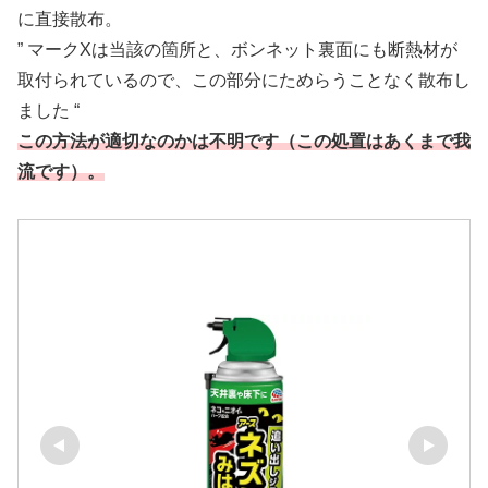
に直接散布。
” マークXは当該の箇所と、ボンネット裏面にも断熱材が
取付られているので、この部分にためらうことなく散布し
ました “
この方法が適切なのかは不明です（この処置はあくまで我
流です）。