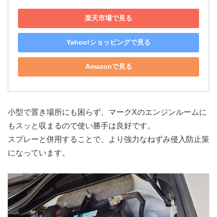
楽天市場で見る
Yahoo!ショッピングで見る
Amazonで見る
小型で置き場所にも困らず、マークXのエンジンルームに
もスッと収まるので使い勝手は良好です。
スプレーと併用することで、より強力なねずみ侵入防止策
になっています。