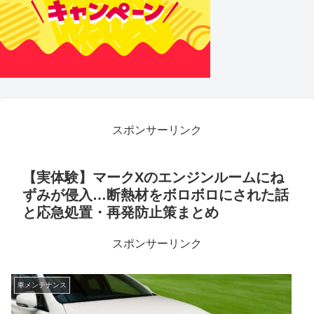
スポンサーリンク
【実体験】マークXのエンジンルームにね
ずみが侵入…断熱材をボロボロにされた話
と応急処置・再発防止策まとめ
スポンサーリンク
車メンテナンス