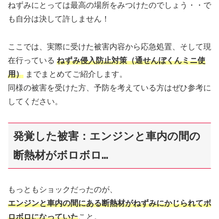
ねずみにとっては最高の場所をみつけたのでしょう・・で
も自分は決して許しません！
ここでは、実際に受けた被害内容から応急処置、そして現
在行っている
ねずみ侵入防止対策（通せんぼくんミニ使
用）
までまとめてご紹介します。
同様の被害を受けた方、予防を考えている方はぜひ参考に
してください。
発覚した被害：エンジンと車内の間の
断熱材がボロボロ…
もっともショックだったのが、
エンジンと車内の間にある断熱材がねずみにかじられてボ
ロボロになっていた
こと。