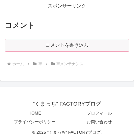
スポンサーリンク
コメント
コメントを書き込む
ホーム
車
車メンテナンス
”くまっち” FACTORYブログ
HOME
プロフィール
プライバシーポリシー
お問い合わせ
© 2025 ”くまっち” FACTORYブログ.