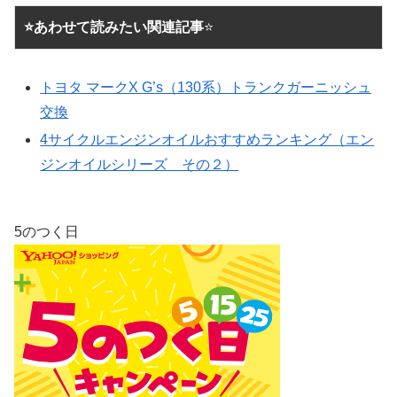
⭐あわせて読みたい関連記事
⭐
トヨタ マークX G’s（130系）トランクガーニッシュ
交換
4サイクルエンジンオイルおすすめランキング（エン
ジンオイルシリーズ その２）
5のつく日