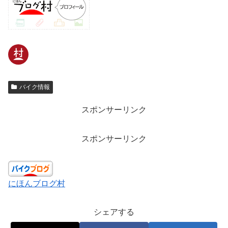
バイク情報
スポンサーリンク
スポンサーリンク
にほんブログ村
シェアする