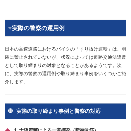
⭐
実際の警察の運用例
​日本の高速道路におけるバイクの「すり抜け運転」は、明
確に禁止されていないが、状況によっては道路交通法違反
として取り締まりの対象となることがあるようです。次
に、実際の警察の運用例や取り締まり事例をいくつかご紹
介します。​
🛑 実際の取り締まり事例と警察の対応
1. 大阪府警による一斉摘発（新御堂筋）