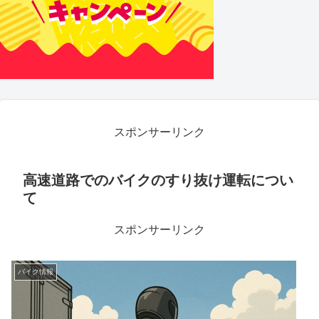
スポンサーリンク
高速道路でのバイクのすり抜け運転につい
て
スポンサーリンク
バイク情報