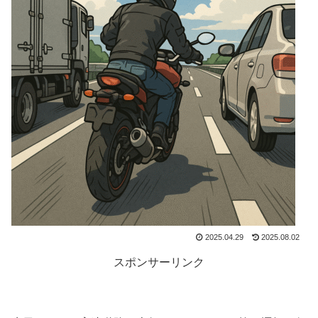
2025.04.29
2025.08.02
スポンサーリンク