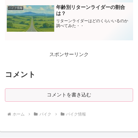
年齢別リターンライダーの割合
バイク情報
は？
リターンライダーはどのくらいいるのか
調べてみた・・
スポンサーリンク
コメント
コメントを書き込む
ホーム
バイク
バイク情報