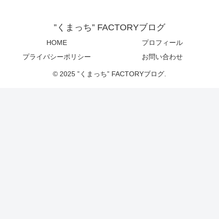
”くまっち” FACTORYブログ
HOME
プロフィール
プライバシーポリシー
お問い合わせ
© 2025 ”くまっち” FACTORYブログ.