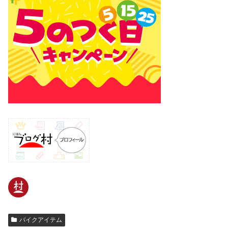
バイクアイテム