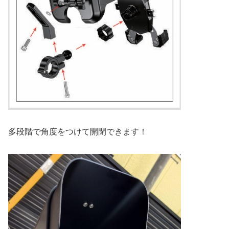
多段階で角度をつけて開閉できます！