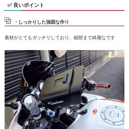
✅ 良いポイント
・しっかりした強固な作り
素材がとてもガッチリしており、細部まで綺麗なです