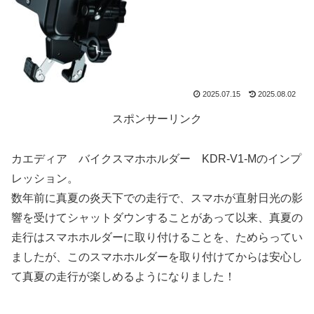
2025.07.15
2025.08.02
スポンサーリンク
カエディア バイクスマホホルダー KDR-V1-Mのインプ
レッション。
数年前に真夏の炎天下での走行で、スマホが直射日光の影
響を受けてシャットダウンすることがあって以来、真夏の
走行はスマホホルダーに取り付けることを、ためらってい
ましたが、このスマホホルダーを取り付けてからは安心し
て真夏の走行が楽しめるようになりました！