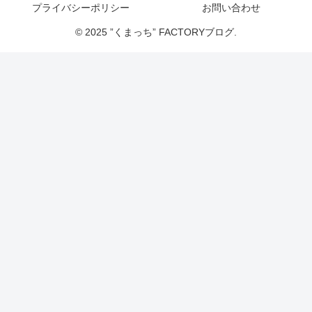
プライバシーポリシー
お問い合わせ
© 2025 ”くまっち” FACTORYブログ.