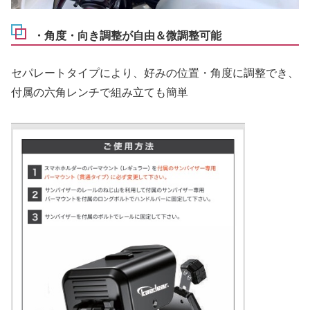
・角度・向き調整が自由＆微調整可能
セパレートタイプにより、好みの位置・角度に調整でき、
付属の六角レンチで組み立ても簡単