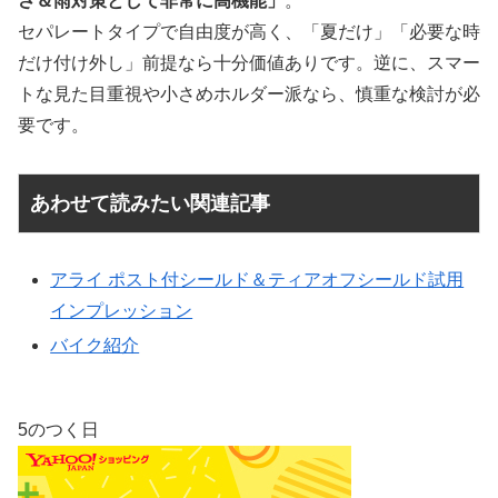
さ＆雨対策として非常に高機能」
。
セパレートタイプで自由度が高く、「夏だけ」「必要な時
だけ付け外し」前提なら十分価値ありです。逆に、スマー
トな見た目重視や小さめホルダー派なら、慎重な検討が必
要です。
あわせて読みたい関連記事
アライ ポスト付シールド＆ティアオフシールド試用
インプレッション
バイク紹介
5のつく日