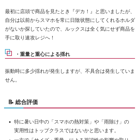
最初に店頭で商品を見たとき『デカ！』と思いましたが、
自分は以前からスマホを常に日陰状態にしてくれるホルダ
がないか探していたので、ルックスは全く気にせず商品を
手に取り速攻レジへ！
・重量と重心による揺れ
振動時に多少揺れが発生しますが、不具合は発生していま
せん。
📝 総合評価
特に暑い日中の「スマホの熱対策」や「雨除け」の
実用性はトップクラスではないかと思います。