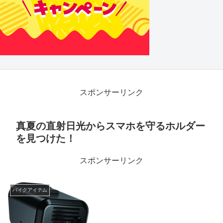
スポンサーリンク
真夏の直射日光からスマホを守るホルダー
を見つけた！
スポンサーリンク
バイクアイテム