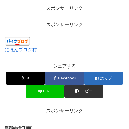
スポンサーリンク
スポンサーリンク
にほんブログ村
シェアする
X
Facebook
はてブ
LINE
コピー
スポンサーリンク