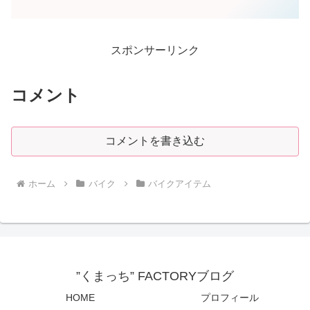
スポンサーリンク
コメント
コメントを書き込む
ホーム
バイク
バイクアイテム
”くまっち” FACTORYブログ
HOME
プロフィール