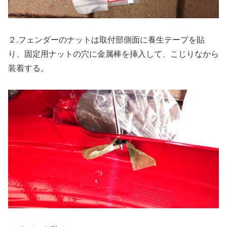
２.フェンダーのナットは取付部側面に養生テープを貼
り、固定用ナットの穴に金属棒を挿入して、こじりなから
装着する。