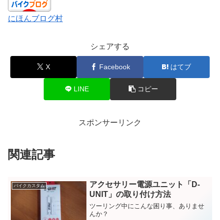
にほんブログ村
シェアする
X
Facebook
はてブ
LINE
コピー
スポンサーリンク
関連記事
アクセサリー電源ユニット「D-
バイクカスタム
UNIT」の取り付け方法
ツーリング中にこんな困り事、ありませ
んか？