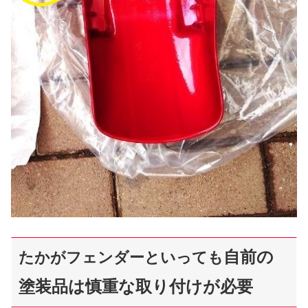
自前の
たかがフェンダーといっても
塗装品は慎重な取り付けが必要