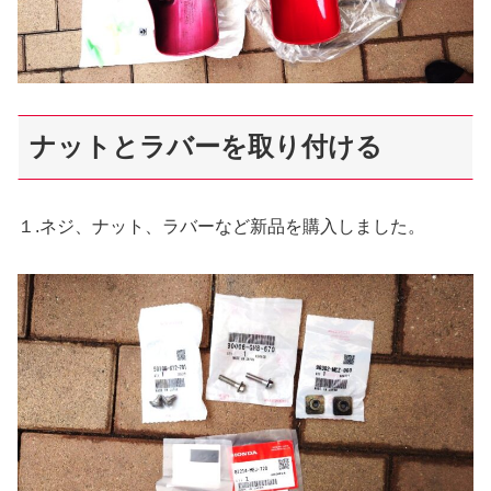
ナットとラバーを取り付ける
１.ネジ、ナット、ラバーなど新品を購入しました。