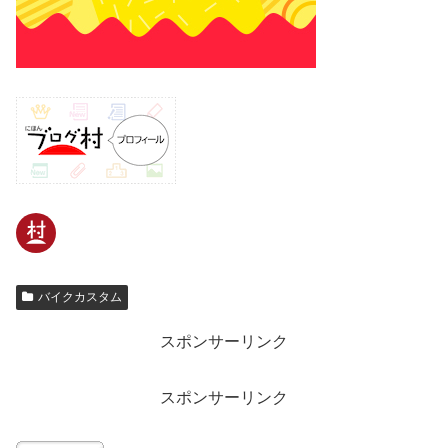
バイクカスタム
スポンサーリンク
スポンサーリンク