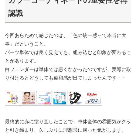
カラーコーディネートの重要性を再
認識
今回あらためて感じたのは、「色の統一感って本当に大
事」だということ。
パーツ単体では良く見えても、組み込むと印象が変わるこ
とがあります。
白フェンダーは単体では悪くなかったのですが、実際に取
り付けるとどうしても違和感が出てしまったんです・・
最終的に赤に塗り直したことで、車体全体の雰囲気がグッ
と引き締まり、久しぶりに理想形に戻った気がします。