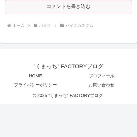
コメントを書き込む
ホーム
バイク
バイクカスタム
”くまっち” FACTORYブログ
HOME
プロフィール
プライバシーポリシー
お問い合わせ
© 2025 ”くまっち” FACTORYブログ.