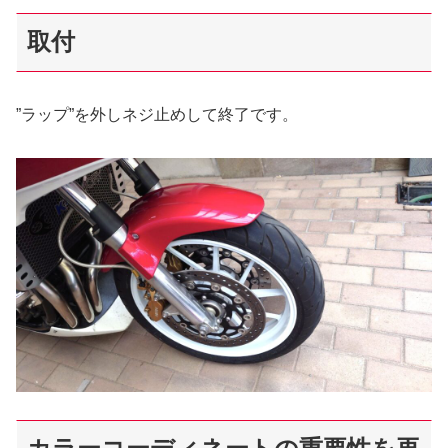
取付
”ラップ”を外しネジ止めして終了です。