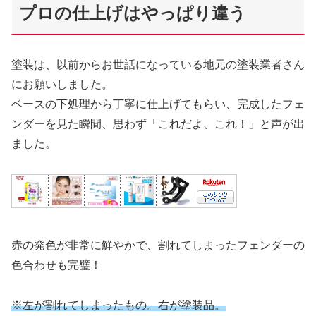
プロの仕上げはやっぱり違う
塗装は、以前からお世話になっている地元の塗装業者さん
にお願いしました。
ベースの下処理から丁寧に仕上げてもらい、完成したフェ
ンダーを見た瞬間、思わず「これだよ、これ！」と声が出
ました。
赤の発色が非常に鮮やかで、割れてしまったフェンダーの
色合わせも完璧！
※左が割れてしまったもの。右が塗装品。