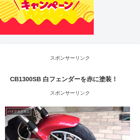
スポンサーリンク
CB1300SB 白フェンダーを赤に塗装！
スポンサーリンク
バイクカスタム