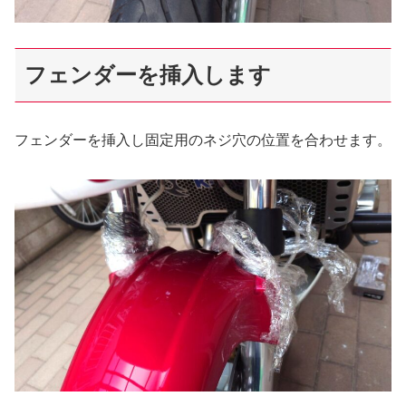
フェンダーを挿入します
フェンダーを挿入し固定用のネジ穴の位置を合わせます。