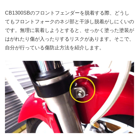
CB1300SBのフロントフェンダーを脱着する際、どうし
てもフロントフォークのネジ部と干渉し脱着がしにくいの
です。無理に装着しようとすると、せっかく塗った塗装が
はがれたり傷が入ったりするリスクがあります。そこで、
自分が行っている傷防止方法を紹介します。