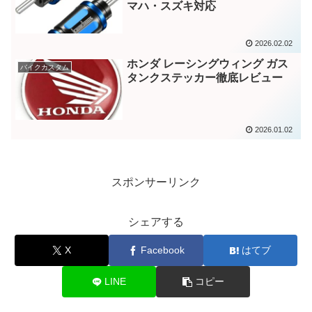
マハ・スズキ対応
2026.02.02
ホンダ レーシングウィング ガス
バイクカスタム
タンクステッカー徹底レビュー
2026.01.02
スポンサーリンク
シェアする
X
Facebook
はてブ
LINE
コピー