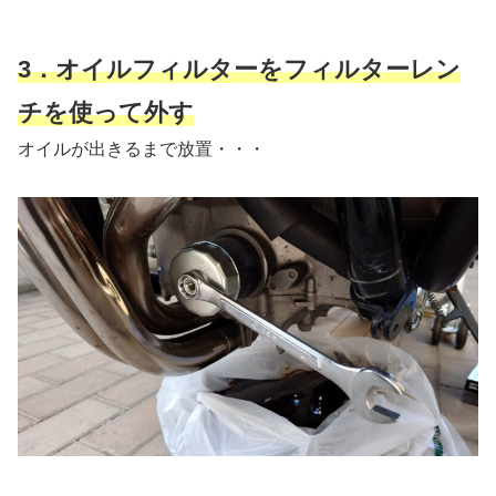
3．オイルフィルターをフィルターレン
チを使って外す
オイルが出きるまで放置・・・