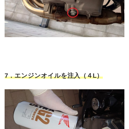
7．エンジンオイルを注入（４L）