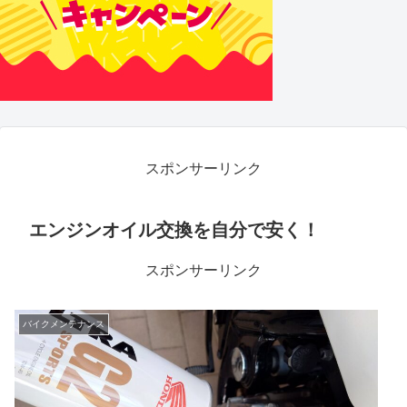
スポンサーリンク
エンジンオイル交換を自分で安く！
スポンサーリンク
バイクメンテナンス