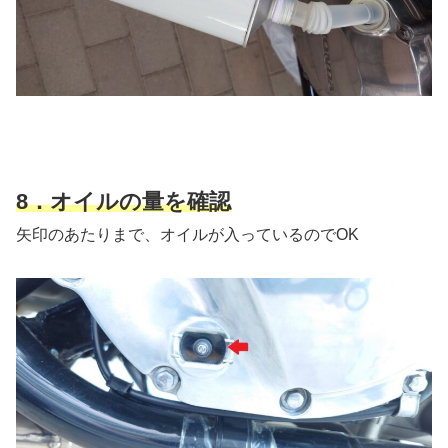
8．オイルの量を確認
矢印のあたりまで、オイルが入っているのでOK