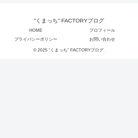
”くまっち” FACTORYブログ
HOME
プロフィール
プライバシーポリシー
お問い合わせ
© 2025 ”くまっち” FACTORYブログ.