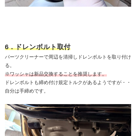
6．ドレンボルト取付
パーツクリーナーで周辺を清掃しドレンボルトを取り付け
る。
※ワッシャは新品交換することを推奨します。
ドレンボルトも締め付け規定トルクがあるようですが・・
自分は手締めです。