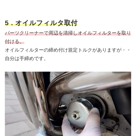
5．オイルフィルタ取付
パーツクリーナーで周辺を清掃しオイルフィルターを取り
付ける。
オイルフィルターの締め付け規定トルクがありますが・・
自分は手締めです。