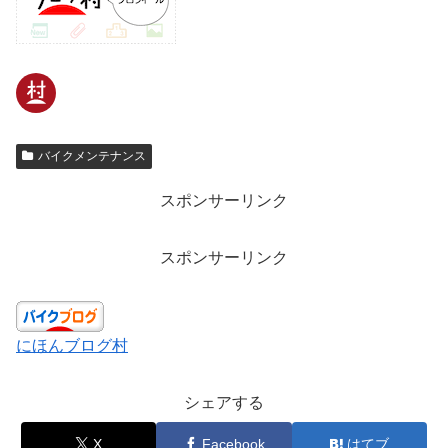
バイクメンテナンス
スポンサーリンク
スポンサーリンク
にほんブログ村
シェアする
X
Facebook
はてブ