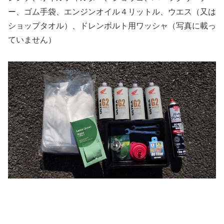
ー、ゴム手袋、エンジンオイル４リットル、ウエス（又は
ショップタオル）、ドレンボルト用ワッシャ（写真に載っ
ていません）