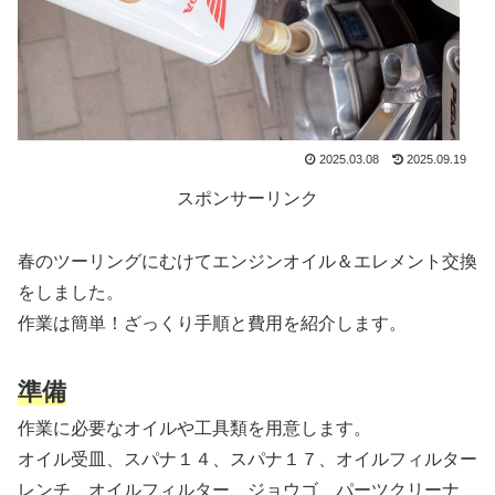
2025.03.08
2025.09.19
スポンサーリンク
春のツーリングにむけてエンジンオイル＆エレメント交換
をしました。
作業は簡単！ざっくり手順と費用を紹介します。
準備
作業に必要なオイルや工具類を用意します。
オイル受皿、スパナ１４、スパナ１７、オイルフィルター
レンチ、オイルフィルター、ジョウゴ、パーツクリーナ