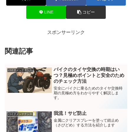
LINE
コピー
スポンサーリンク
関連記事
バイクのタイヤ交換の時期はい
バイクメンテナンス
つ？見極めポイントと安全のため
のチェック方法
安全にバイクに乗るためのタイヤ交換時
期の見極め方をわかりやすく解説しま
す。
我流！サビ防止
バイクメンテナンス
金属にクリアスプレーを塗って錆止め
（さびどめ）する方法を紹介します