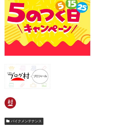
バイクメンテナンス