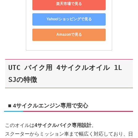
楽天市場で見る
Yahoo!ショッピングで見る
Amazonで見る
UTC バイク用 4サイクルオイル 1L 
SJの特徴
■ 4サイクルエンジン専用で安心
このオイルは
4サイクルバイク専用設計
。
スクーターからミッション車まで幅広く対応しており、日