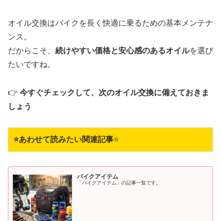
オイル交換はバイクを長く快適に乗るための基本メンテナ
ンス。
だからこそ、
続けやすい価格と安心感のあるオイル
を選び
たいですね。
👉
今すぐチェックして、次のオイル交換に備えておきま
しょう
⭐あわせて読みたい関連記事
⭐
バイクアイテム
「バイクアイテム」の記事一覧です。