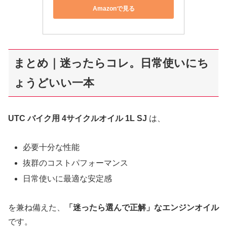
Amazonで見る
まとめ｜迷ったらコレ。日常使いにち
ょうどいい一本
UTC バイク用 4サイクルオイル 1L SJ
は、
必要十分な性能
抜群のコストパフォーマンス
日常使いに最適な安定感
を兼ね備えた、
「迷ったら選んで正解」なエンジンオイル
です。