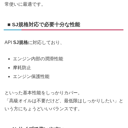
常使いに最適です。
■ SJ規格対応で必要十分な性能
API
SJ規格
に対応しており、
エンジン内部の潤滑性能
摩耗防止
エンジン保護性能
といった基本性能をしっかりカバー。
「高級オイルは不要だけど、最低限はしっかりしたい」と
いう方にちょうどいいバランスです。