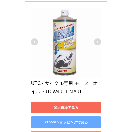
UTC 4サイクル専用 モーターオ
イル SJ10W40 1L MA01
楽天市場で見る
Yahoo!ショッピングで見る