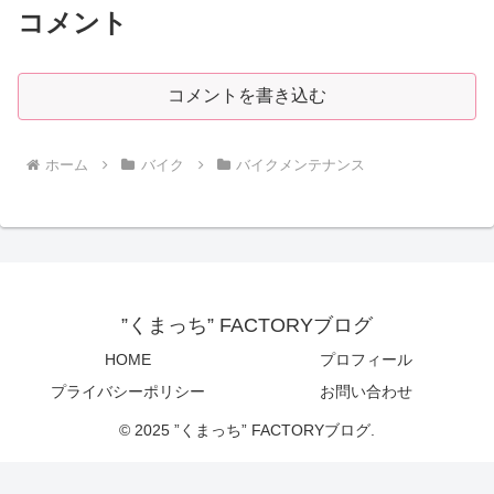
コメント
コメントを書き込む
ホーム
バイク
バイクメンテナンス
”くまっち” FACTORYブログ
HOME
プロフィール
プライバシーポリシー
お問い合わせ
© 2025 ”くまっち” FACTORYブログ.