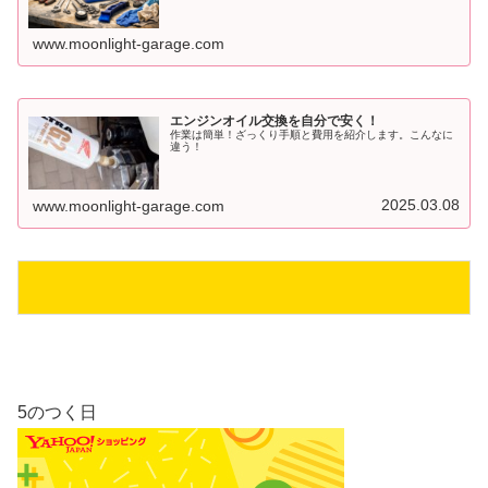
www.moonlight-garage.com
エンジンオイル交換を自分で安く！
作業は簡単！ざっくり手順と費用を紹介します。こんなに
違う！
2025.03.08
www.moonlight-garage.com
5のつく日