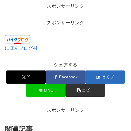
スポンサーリンク
スポンサーリンク
にほんブログ村
シェアする
X
Facebook
はてブ
LINE
コピー
スポンサーリンク
関連記事