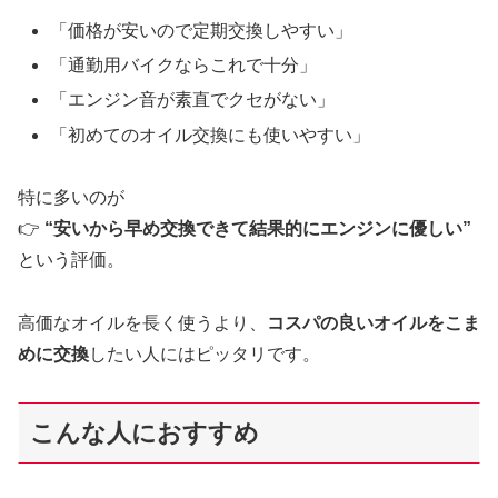
「価格が安いので定期交換しやすい」
「通勤用バイクならこれで十分」
「エンジン音が素直でクセがない」
「初めてのオイル交換にも使いやすい」
特に多いのが
👉
“安いから早め交換できて結果的にエンジンに優しい”
という評価。
高価なオイルを長く使うより、
コスパの良いオイルをこま
めに交換
したい人にはピッタリです。
こんな人におすすめ