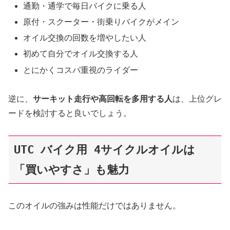
通勤・通学で毎日バイクに乗る人
原付・スクーター・街乗りバイクがメイン
オイル交換の回数を増やしたい人
初めて自分でオイル交換する人
とにかくコスパ重視のライダー
逆に、
サーキット走行や高回転を多用する人
は、上位グレ
ードを検討すると良いでしょう。
UTC バイク用 4サイクルオイルは
「買いやすさ」も魅力
このオイルの強みは性能だけではありません。