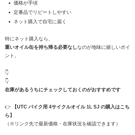
価格が手頃
定番品でリピートしやすい
ネット購入で自宅に届く
特にネット購入なら、
重いオイル缶を持ち帰る必要なし
なのが地味に嬉しいポイ
ント。
👇
👇
在庫があるうちにチェックしておくのがおすすめです
👉
【UTC バイク用 4サイクルオイル 1L SJ の購入はこち
ら】
（※リンク先で最新価格・在庫状況を確認できます）