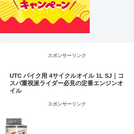
スポンサーリンク
UTC バイク用 4サイクルオイル 1L SJ｜コ
スパ重視派ライダー必見の定番エンジンオ
イル
スポンサーリンク
バイクメンテナンス