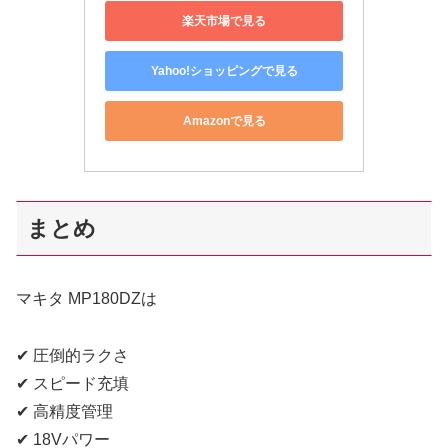
楽天市場で見る
Yahoo!ショッピングで見る
Amazonで見る
まとめ
マキタ MP180DZは
✔ 圧倒的ラクさ
✔ スピード充填
✔ 高精度管理
✔ 18Vパワー