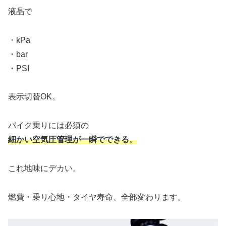
液晶で
・kPa
・bar
・PSI
表示切替OK。
バイク乗りには必須の
細かい空気圧管理が一瞬でできる
。
これ地味にデカい。
燃費・乗り心地・タイヤ寿命、全部変わります。