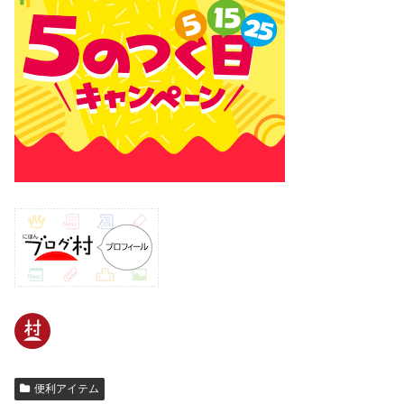
便利アイテム