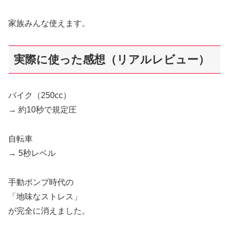
家族みんな使えます。
実際に使った感想（リアルレビュー）
バイク（250cc）
→ 約10秒で規定圧
自転車
→ 5秒レベル
手動ポンプ時代の
「地味なストレス」
が完全に消えました。