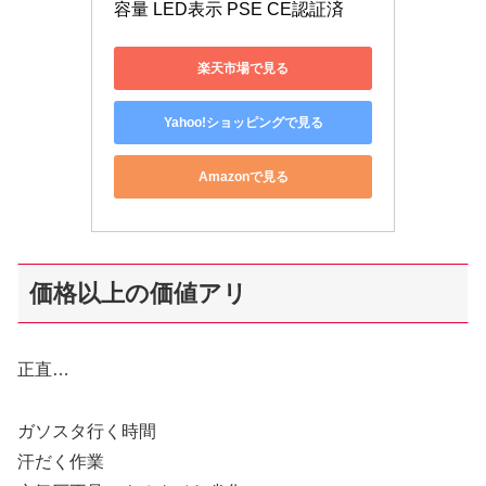
容量 LED表示 PSE CE認証済
楽天市場で見る
Yahoo!ショッピングで見る
Amazonで見る
価格以上の価値アリ
正直…
ガソスタ行く時間
汗だく作業