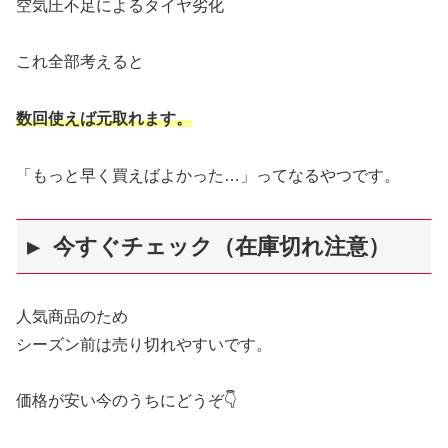
空気圧不足によるタイヤ劣化
これ全部考えると
数回使えば元取れます。
「もっと早く買えばよかった…」ってなるやつです。
▶ 今すぐチェック（在庫切れ注意）
人気商品のため
シーズン前は売り切れやすいです。
価格が安い今のうちにどうぞ👇