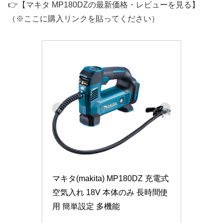
👉【マキタ MP180DZの最新価格・レビューを見る】
（※ここに購入リンクを貼ってください）
マキタ(makita) MP180DZ 充電式
空気入れ 18V 本体のみ 長時間使
用 簡単設定 多機能