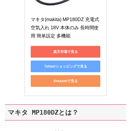
マキタ(makita) MP180DZ 充電式
空気入れ 18V 本体のみ 長時間使
用 簡単設定 多機能
楽天市場で見る
Yahoo!ショッピングで見る
Amazonで見る
マキタ MP180DZとは？