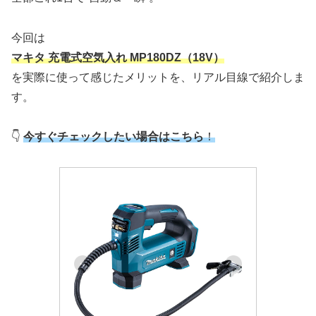
今回は
マキタ 充電式空気入れ MP180DZ（18V）
を実際に使って感じたメリットを、リアル目線で紹介しま
す。
👇
今すぐチェックしたい場合はこちら
！