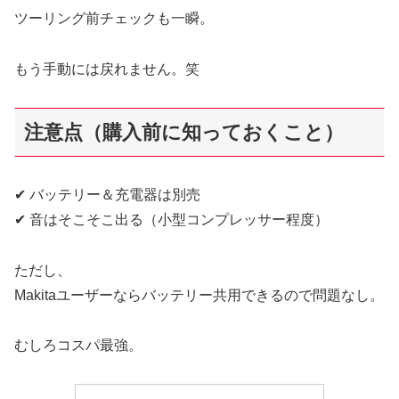
ツーリング前チェックも一瞬。
もう手動には戻れません。笑
注意点（購入前に知っておくこと）
✔ バッテリー＆充電器は別売
✔ 音はそこそこ出る（小型コンプレッサー程度）
ただし、
Makitaユーザーならバッテリー共用できるので問題なし。
むしろコスパ最強。