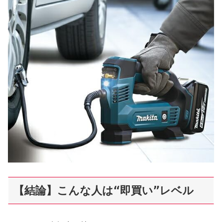
【結論】こんな人は“即買い”レベル