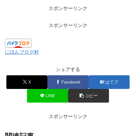
スポンサーリンク
スポンサーリンク
にほんブログ村
シェアする
X
Facebook
はてブ
LINE
コピー
スポンサーリンク