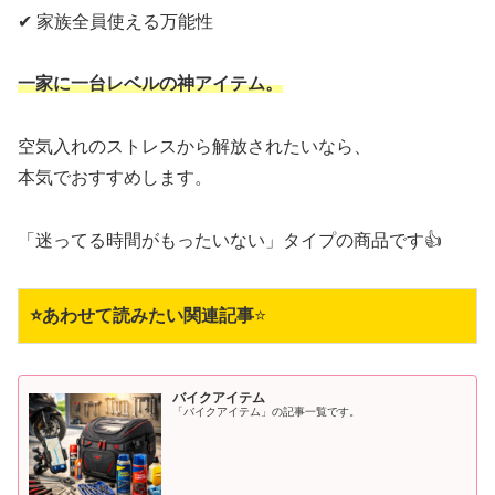
✔ 家族全員使える万能性
一家に一台レベルの神アイテム。
空気入れのストレスから解放されたいなら、
本気でおすすめします。
「迷ってる時間がもったいない」タイプの商品です👍
⭐あわせて読みたい関連記事
⭐
バイクアイテム
「バイクアイテム」の記事一覧です。