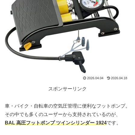
2026.04.04
2026.04.18
スポンサーリンク
車・バイク・自転車の空気圧管理に便利なフットポンプ。
その中でも多くのユーザーから支持されているのが、
BAL 高圧フットポンプ ツインシリンダー 1924
です。