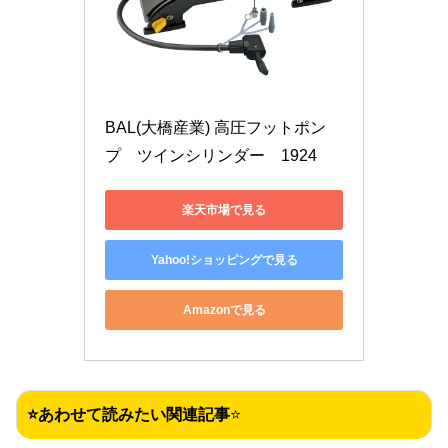
BAL(大橋産業) 高圧フットポン
プ　ツインシリンダー　1924
楽天市場で見る
Yahoo!ショッピングで見る
Amazonで見る
⭐あわせて読みたい関連記事
⭐