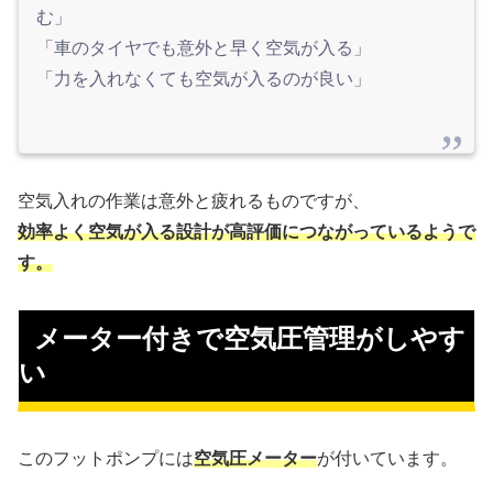
む」
「車のタイヤでも意外と早く空気が入る」
「力を入れなくても空気が入るのが良い」
空気入れの作業は意外と疲れるものですが、
効率よく空気が入る設計が高評価につながっているようで
す。
 メーター付きで空気圧管理がしやす
い
このフットポンプには
空気圧メーター
が付いています。