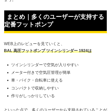
まとめ｜多くのユーザーが支持する
定番フットポンプ
WEB上のレビューを見ていくと、
BAL 高圧フットポンプ ツインシリンダー 1924は
ツインシリンダーで空気が入りやすい
メーター付きで空気圧管理が簡単
車・バイク・自転車に使える
コンパクトで収納しやすい
作りがしっかりしている
といった点で、多くのユーザーから支持されていることが