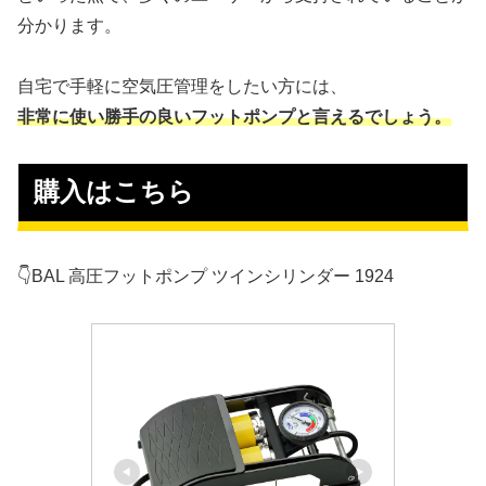
分かります。
自宅で手軽に空気圧管理をしたい方には、
非常に使い勝手の良いフットポンプと言えるでしょう。
 購入はこちら
👇BAL 高圧フットポンプ ツインシリンダー 1924