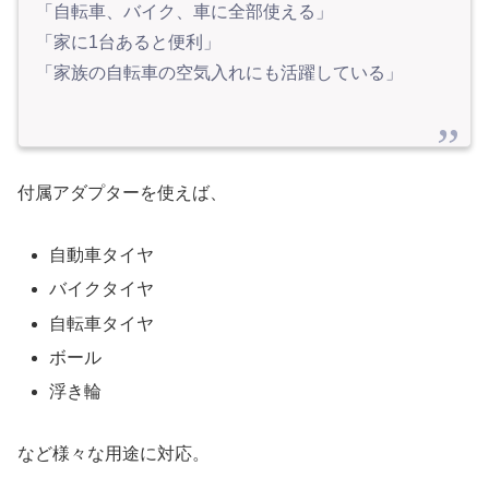
「自転車、バイク、車に全部使える」
「家に1台あると便利」
「家族の自転車の空気入れにも活躍している」
付属アダプターを使えば、
自動車タイヤ
バイクタイヤ
自転車タイヤ
ボール
浮き輪
など様々な用途に対応。