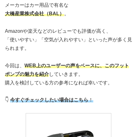
メーカーはカー用品で有名な
大橋産業株式会社（BAL）
。
Amazonや楽天などのレビューでも評価が高く、
「使いやすい」「空気が入れやすい」といった声が多く見
られます。
今回は、
WEB上のユーザーの声をベースに、このフット
ポンプの魅力を紹介
していきます。
購入を検討している方の参考になれば幸いです。
👇
今すぐチェックしたい場合はこちら
！