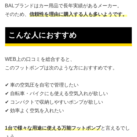
BALブランドはカー用品で長年実績があるメーカー。
そのため、
信頼性を理由に購入する人も多いようです。
こんな人におすすめ
WEB上の口コミを総合すると、
このフットポンプは次のような方におすすめです。
✔ 車の空気圧を自宅で管理したい
✔ 自転車・バイクにも使える空気入れが欲しい
✔ コンパクトで収納しやすいポンプが欲しい
✔ 効率よく空気を入れたい
1台で様々な用途に使える万能フットポンプ
と言えるでし
ょう。