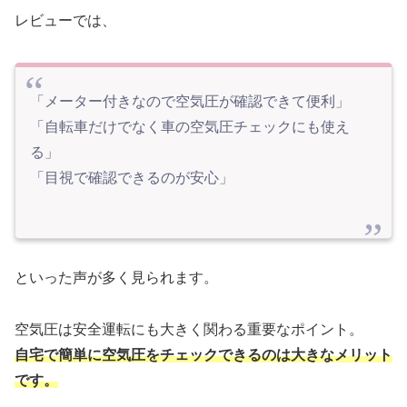
レビューでは、
「メーター付きなので空気圧が確認できて便利」
「自転車だけでなく車の空気圧チェックにも使え
る」
「目視で確認できるのが安心」
といった声が多く見られます。
空気圧は安全運転にも大きく関わる重要なポイント。
自宅で簡単に空気圧をチェックできるのは大きなメリット
です。