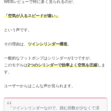
WEBレビューで特に多く見られるのが、
「空気が入るスピードが速い」
という声です。
その理由は、
ツインシリンダー構造
。
一般的なフットポンプはシリンダーが1つですが、
このモデルは
2つのシリンダーで効率よく空気を圧縮
しま
す。
ユーザーからはこんな声が見られます。
「ツインシリンダーなので、踏む回数が少なくて済