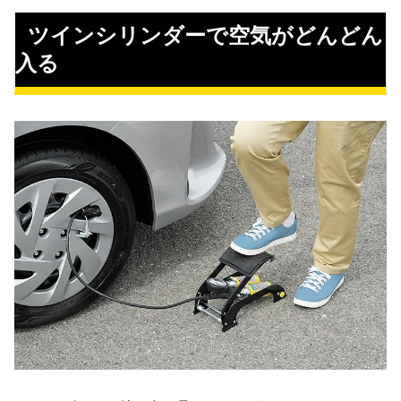
 ツインシリンダーで空気がどんどん
入る