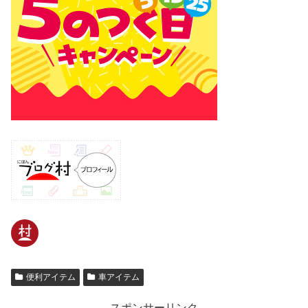
便利アイテム
車アイテム
スポンサーリンク