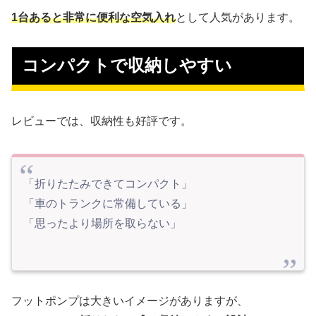
1台あると非常に便利な空気入れ
として人気があります。
 コンパクトで収納しやすい
レビューでは、収納性も好評です。
「折りたたみできてコンパクト」
「車のトランクに常備している」
「思ったより場所を取らない」
フットポンプは大きいイメージがありますが、