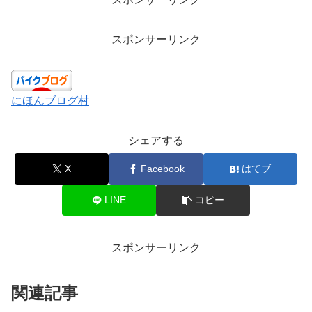
スポンサーリンク
にほんブログ村
シェアする
X
Facebook
はてブ
LINE
コピー
スポンサーリンク
関連記事