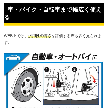
 車・バイク・自転車まで幅広く使え
る
WEB上では、
汎用性の高さ
を評価する声も多く見られま
す。