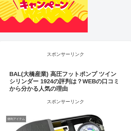
スポンサーリンク
BAL(大橋産業) 高圧フットポンプ ツイン
シリンダー 1924の評判は？WEBの口コミ
から分かる人気の理由
スポンサーリンク
便利アイテム