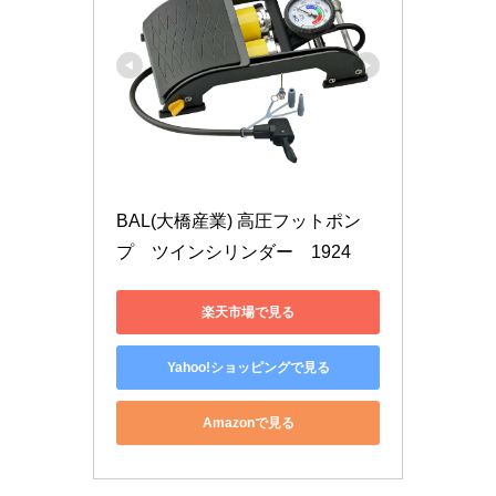
BAL(大橋産業) 高圧フットポン
プ　ツインシリンダー　1924
楽天市場で見る
Yahoo!ショッピングで見る
Amazonで見る