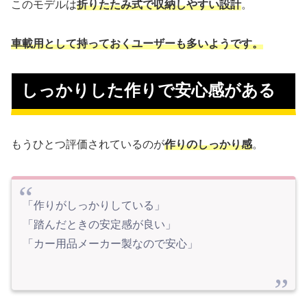
このモデルは
折りたたみ式で収納しやすい設計
。
車載用として持っておくユーザーも多いようです。
しっかりした作りで安心感がある
もうひとつ評価されているのが
作りのしっかり感
。
「作りがしっかりしている」
「踏んだときの安定感が良い」
「カー用品メーカー製なので安心」