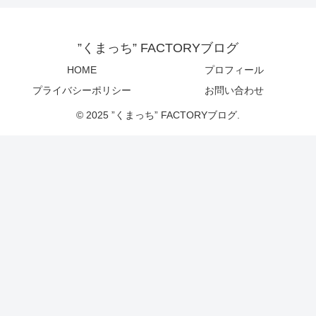
”くまっち” FACTORYブログ
HOME
プロフィール
プライバシーポリシー
お問い合わせ
© 2025 ”くまっち” FACTORYブログ.