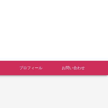
プロフィール
お問い合わせ