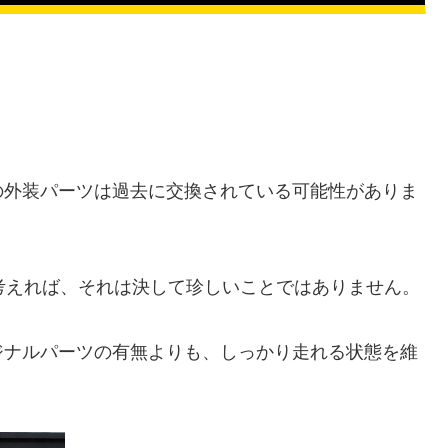
の外装パーツは過去に交換されている可能性がありま
考えれば、それは決して珍しいことではありません。
ジナルパーツの有無よりも、しっかり走れる状態を維