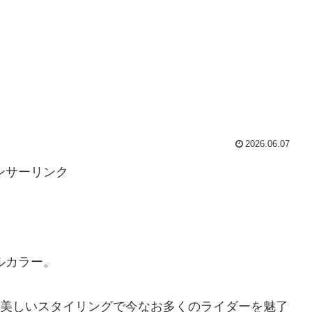
2026.06.07
ンサーリンク
ルカラー。
ンと美しいスタイリングで今なお多くのライダーを魅了