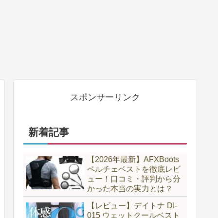
スポンサーリンク
新着記事
【2026年最新】AFXBoots
ペルチェベストを徹底レビ
ュー！口コミ・評判から分
かった本当の実力とは？
【レビュー】デイトナ DI-
015 ウェットクールベスト