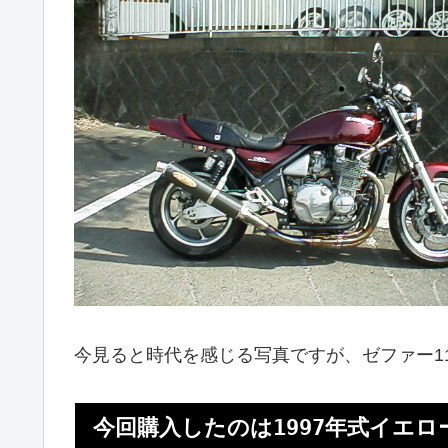
今見ると時代を感じる写真ですが、ゼファー1
今回購入したのは1997年式イエロ