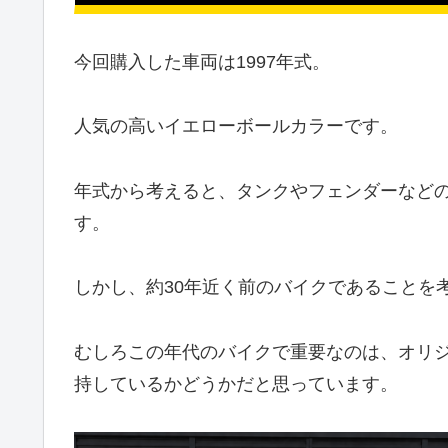
今回購入した車両は1997年式。
人気の高いイエローボールカラーです。
年式から考えると、タンクやフェンダーなど
す。
しかし、約30年近く前のバイクであることを
むしろこの年代のバイクで重要なのは、オリ
持しているかどうかだと思っています。