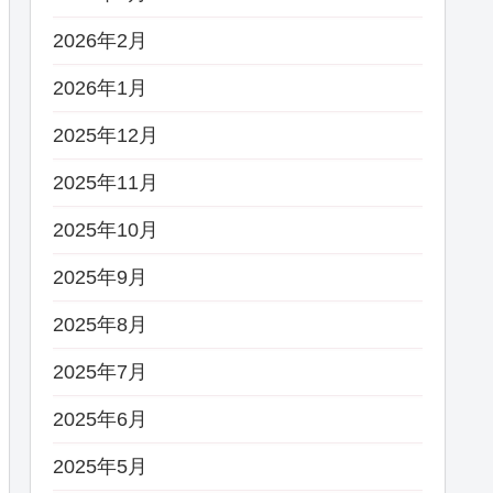
2026年2月
2026年1月
2025年12月
2025年11月
2025年10月
2025年9月
2025年8月
2025年7月
2025年6月
2025年5月