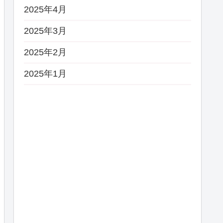
2025年4月
2025年3月
2025年2月
2025年1月