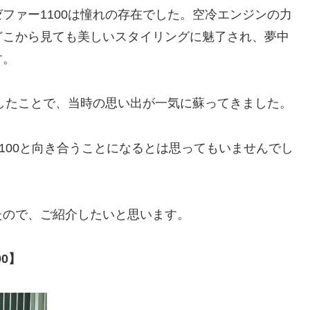
ファー1100は憧れの存在でした。空冷エンジンの力
どこから見ても美しいスタイリングに魅了され、夢中
す。
りしたことで、当時の思い出が一気に蘇ってきました。
100と向き合うことになるとは思ってもいませんでし
たので、ご紹介したいと思います。
0】