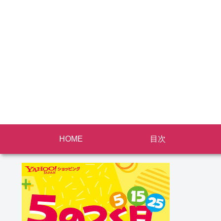
HOME
目次