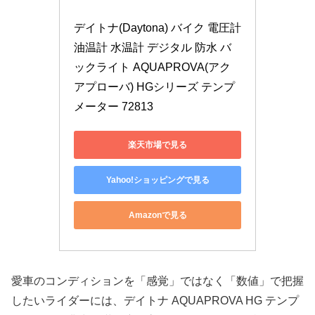
デイトナ(Daytona) バイク 電圧計 
油温計 水温計 デジタル 防水 バ
ックライト AQUAPROVA(アク
アプローバ) HGシリーズ テンプ
メーター 72813
楽天市場で見る
Yahoo!ショッピングで見る
Amazonで見る
愛車のコンディションを「感覚」ではなく「数値」で把握
したいライダーには、デイトナ AQUAPROVA HG テンプ