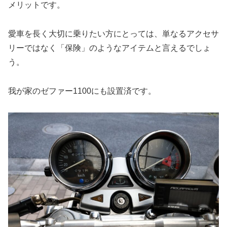
メリットです。
愛車を長く大切に乗りたい方にとっては、単なるアクセサ
リーではなく「保険」のようなアイテムと言えるでしょ
う。
我が家のゼファー1100にも設置済です。