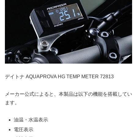
デイトナ AQUAPROVA HG TEMP METER 72813
メーカー公式によると、本製品は以下の機能を搭載してい
ます。
油温・水温表示
電圧表示