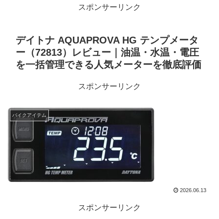
スポンサーリンク
デイトナ AQUAPROVA HG テンプメータ
ー（72813）レビュー｜油温・水温・電圧
を一括管理できる人気メーターを徹底評価
スポンサーリンク
バイクアイテム
2026.06.13
スポンサーリンク