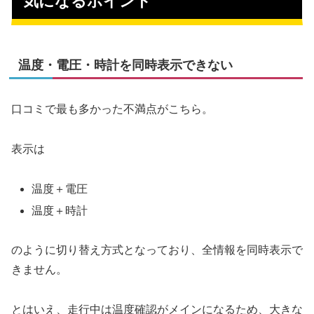
気になるポイント
温度・電圧・時計を同時表示できない
口コミで最も多かった不満点がこちら。
表示は
温度＋電圧
温度＋時計
のように切り替え方式となっており、全情報を同時表示で
きません。
とはいえ、走行中は温度確認がメインになるため、大きな