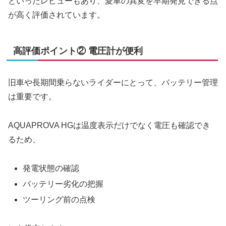
といったレビューもあり、愛車の異変を早期発見できる点
が高く評価されています。
高評価ポイント② 電圧計が便利
旧車や長期間乗らないライダーにとって、バッテリー管理
は重要です。
AQUAPROVA HGは温度表示だけでなく電圧も確認でき
るため、
発電状態の確認
バッテリー劣化の把握
ツーリング前の点検