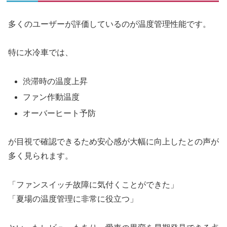
多くのユーザーが評価しているのが温度管理性能です。
特に水冷車では、
渋滞時の温度上昇
ファン作動温度
オーバーヒート予防
が目視で確認できるため安心感が大幅に向上したとの声が
多く見られます。
「ファンスイッチ故障に気付くことができた」
「夏場の温度管理に非常に役立つ」