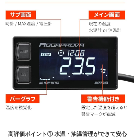
高評価ポイント① 水温・油温管理ができて安心