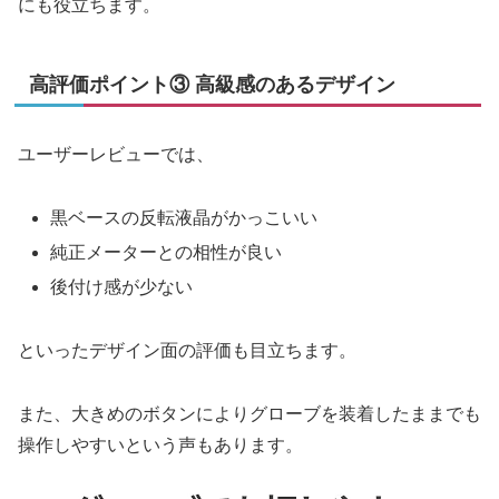
にも役立ちます。
高評価ポイント③ 高級感のあるデザイン
ユーザーレビューでは、
黒ベースの反転液晶がかっこいい
純正メーターとの相性が良い
後付け感が少ない
といったデザイン面の評価も目立ちます。
また、大きめのボタンによりグローブを装着したままでも
操作しやすいという声もあります。