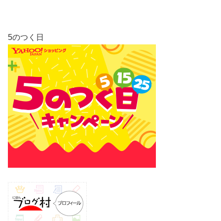
5のつく日