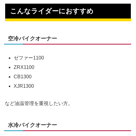
こんなライダーにおすすめ
空冷バイクオーナー
ゼファー1100
ZRX1100
CB1300
XJR1300
など油温管理を重視したい方。
水冷バイクオーナー