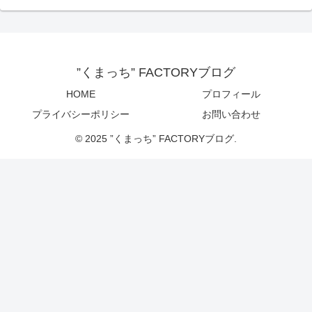
”くまっち” FACTORYブログ
HOME
プロフィール
プライバシーポリシー
お問い合わせ
© 2025 ”くまっち” FACTORYブログ.