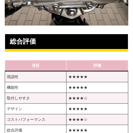
総合評価
項目
評価
視認性
★★★★★
機能性
★★★★★
取付しやすさ
★★★★☆
デザイン
★★★★★
コストパフォーマンス
★★★★☆
総合評価
★★★★★