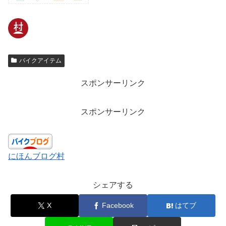
バイクアイテム
スポンサーリンク
スポンサーリンク
にほんブログ村
シェアする
X
Facebook
はてブ