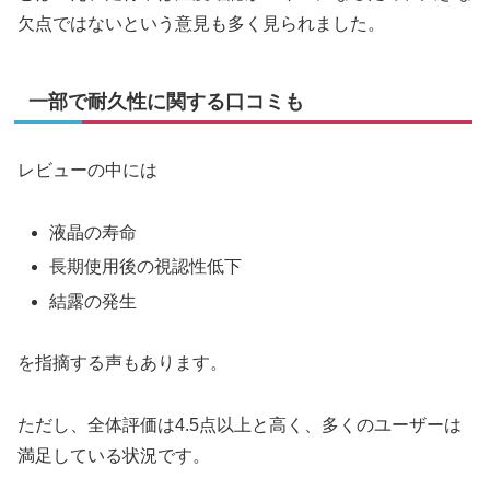
欠点ではないという意見も多く見られました。
一部で耐久性に関する口コミも
レビューの中には
液晶の寿命
長期使用後の視認性低下
結露の発生
を指摘する声もあります。
ただし、全体評価は4.5点以上と高く、多くのユーザーは
満足している状況です。