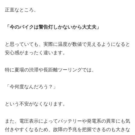
正直なところ、
「今のバイクは警告灯しかないから大丈夫」
と思っていても、実際に温度が数値で見えるようになると
安心感がまったく違います。
特に夏場の渋滞や長距離ツーリングでは、
「今何度なんだろう？」
という不安がなくなります。
また、電圧表示によってバッテリーや発電系の異常にも気
付きやすくなるため、故障の予兆を把握できるのも大きな