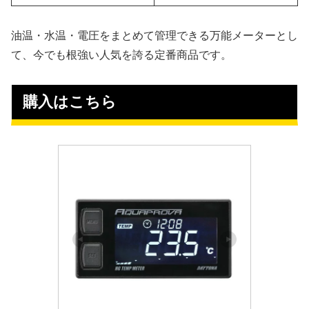
油温・水温・電圧をまとめて管理できる万能メーターとし
て、今でも根強い人気を誇る定番商品です。
購入はこちら