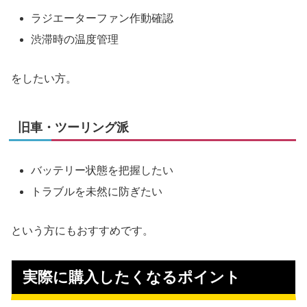
ラジエーターファン作動確認
渋滞時の温度管理
をしたい方。
旧車・ツーリング派
バッテリー状態を把握したい
トラブルを未然に防ぎたい
という方にもおすすめです。
実際に購入したくなるポイント