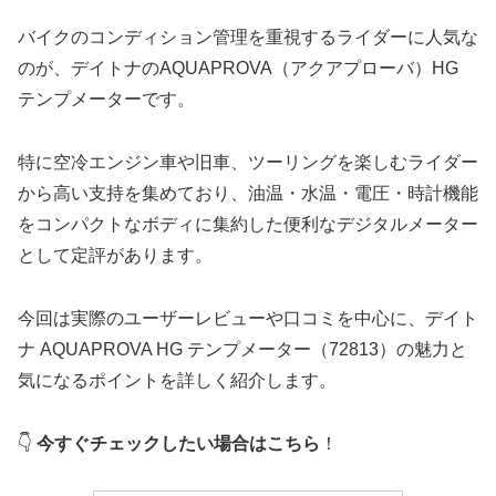
バイクのコンディション管理を重視するライダーに人気な
のが、デイトナのAQUAPROVA（アクアプローバ）HG
テンプメーターです。
特に空冷エンジン車や旧車、ツーリングを楽しむライダー
から高い支持を集めており、油温・水温・電圧・時計機能
をコンパクトなボディに集約した便利なデジタルメーター
として定評があります。
今回は実際のユーザーレビューや口コミを中心に、デイト
ナ AQUAPROVA HG テンプメーター（72813）の魅力と
気になるポイントを詳しく紹介します。
👇
今すぐチェックしたい場合はこちら
！