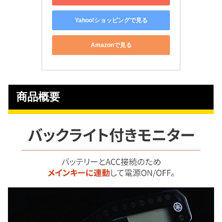
Yahoo!ショッピングで見る
Amazonで見る
商品概要