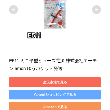
E511 ミニ平型ヒューズ電源 株式会社エーモ
ン amon ゆうパケット発送
楽天市場で見る
Yahoo!ショッピングで見る
Amazonで見る