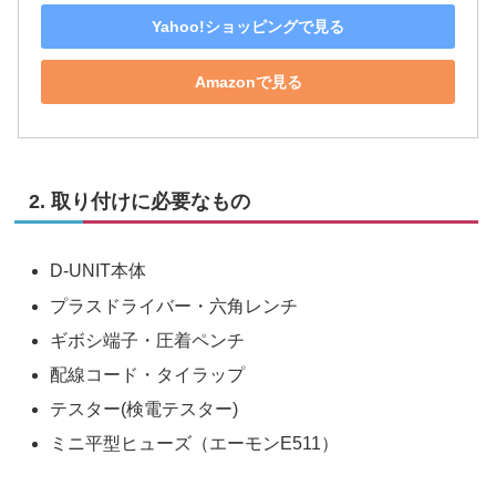
Yahoo!ショッピングで見る
Amazonで見る
2. 取り付けに必要なもの
D-UNIT本体
プラスドライバー・六角レンチ
ギボシ端子・圧着ペンチ
配線コード・タイラップ
テスター(検電テスター)
ミニ平型ヒューズ（エーモンE511）