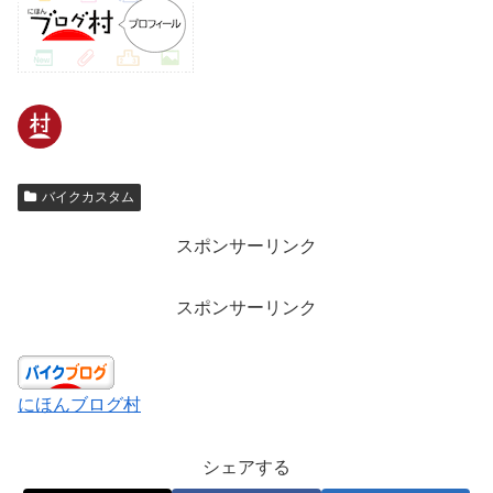
バイクカスタム
スポンサーリンク
スポンサーリンク
にほんブログ村
シェアする