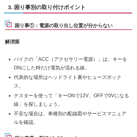
3. 困り事別の取り付けポイント
困り事①：電源の取り出し位置が分からない
解消策
バイクの「ACC（アクセサリー電源）」は、キーを
ONにした時だけ電気が流れる線。
代表的な場所はヘッドライト裏やヒューズボック
ス。
テスターを使って「キーONで12V、OFFで0Vになる
線」を探しましょう。
不安な場合は、車種別の配線図やサービスマニュア
ルを確認。