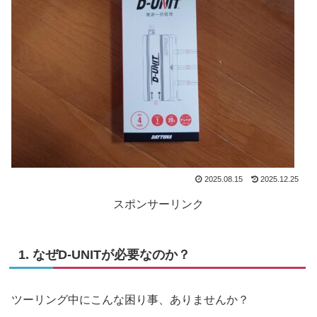
2025.08.15
2025.12.25
スポンサーリンク
1. なぜD-UNITが必要なのか？
ツーリング中にこんな困り事、ありませんか？