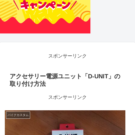
スポンサーリンク
アクセサリー電源ユニット「D-UNIT」の
取り付け方法
スポンサーリンク
バイクカスタム