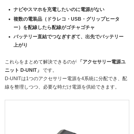
ナビやスマホを充電したいのに電源がない
複数の電装品（ドラレコ・USB・グリップヒータ
ー）を配線したら配線がゴチャゴチャ
バッテリー直結でつなぎすぎて、出先でバッテリー
上がり
これらをまとめて解決できるのが
「アクセサリー電源ユ
ニット D-UNIT」
です。
D-UNITは1つのアクセサリー電源を4系統に分配でき、配
線を整理しつつ、必要な時だけ電源を供給できます。