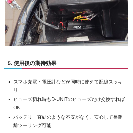
5. 使用後の期待効果
スマホ充電・電圧計などが同時に使えて配線スッキ
リ
ヒューズ切れ時もD-UNITのヒューズだけ交換すれば
OK
バッテリー直結のような不安がなく、安心して長距
離ツーリング可能