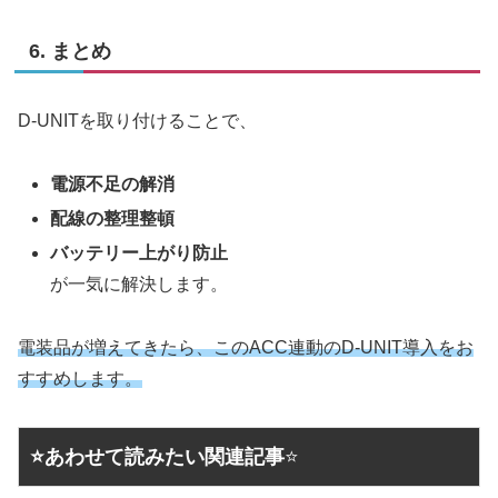
6. まとめ
D-UNITを取り付けることで、
電源不足の解消
配線の整理整頓
バッテリー上がり防止
が一気に解決します。
電装品が増えてきたら、このACC連動のD-UNIT導入をお
すすめします。
⭐あわせて読みたい関連記事
⭐