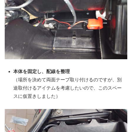
本体を固定し、配線を整理
（場所を決めて両面テープ取り付けるのですが、別
途取付けるアイテムを考慮したいので、このスペー
スに仮置きしました）