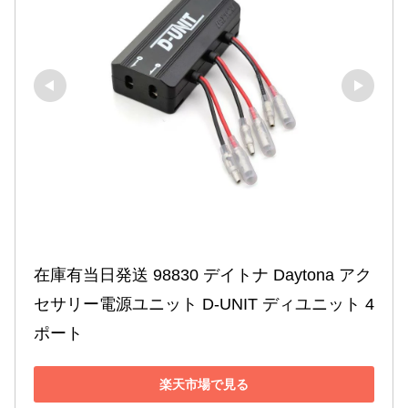
在庫有当日発送 98830 デイトナ Daytona アク
セサリー電源ユニット D-UNIT ディユニット 4
ポート
楽天市場で見る