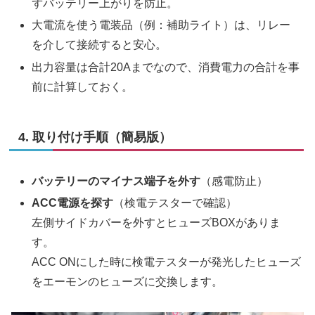
ずバッテリー上がりを防止。
大電流を使う電装品（例：補助ライト）は、リレー
を介して接続すると安心。
出力容量は合計20Aまでなので、消費電力の合計を事
前に計算しておく。
4. 取り付け手順（簡易版）
バッテリーのマイナス端子を外す
（感電防止）
ACC電源を探す
（検電テスターで確認）
左側サイドカバーを外すとヒューズBOXがありま
す。
ACC ONにした時に検電テスターが発光したヒューズ
をエーモンのヒューズに交換します。