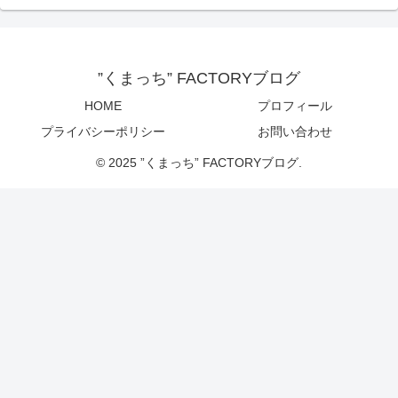
”くまっち” FACTORYブログ
HOME
プロフィール
プライバシーポリシー
お問い合わせ
© 2025 ”くまっち” FACTORYブログ.