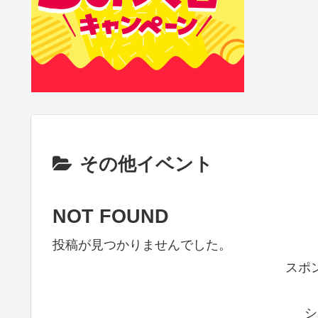
その他イベント
NOT FOUND
投稿が見つかりませんでした。
スポ
シ