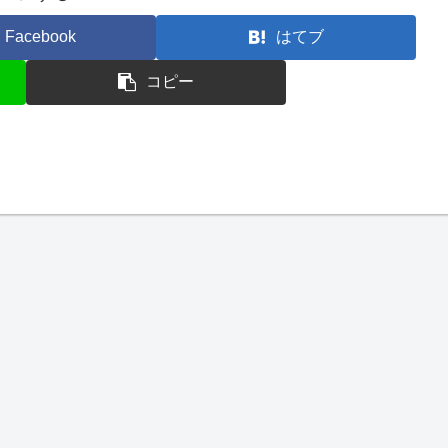
Facebook
はてブ
コピー