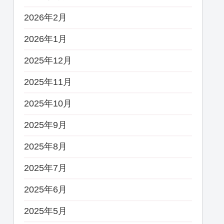
2026年2月
2026年1月
2025年12月
2025年11月
2025年10月
2025年9月
2025年8月
2025年7月
2025年6月
2025年5月