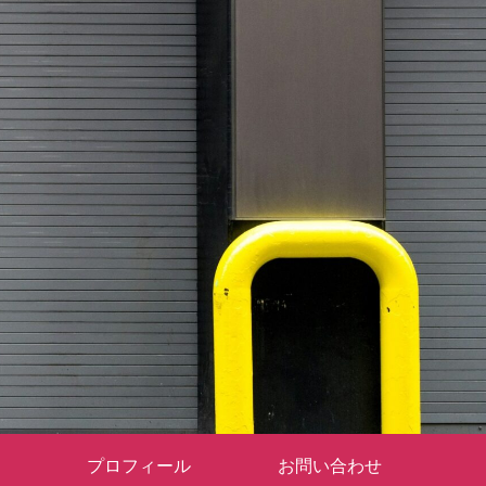
プロフィール
お問い合わせ