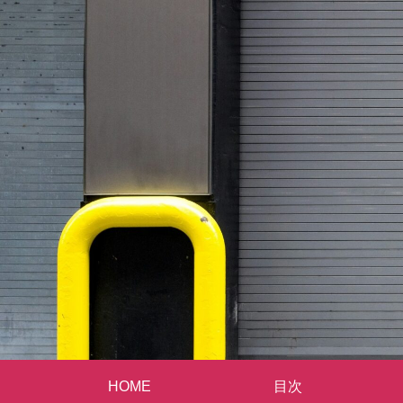
HOME
目次