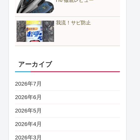
H6 徹底レビュー
我流！サビ防止
アーカイブ
2026年7月
2026年6月
2026年5月
2026年4月
2026年3月