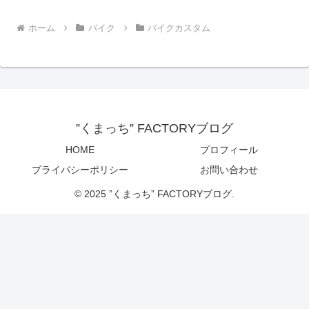
ホーム
バイク
バイクカスタム
”くまっち” FACTORYブログ
HOME
プロフィール
プライバシーポリシー
お問い合わせ
© 2025 ”くまっち” FACTORYブログ.