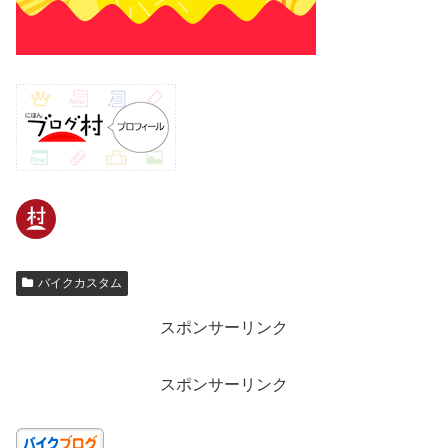
バイクカスタム
スポンサーリンク
スポンサーリンク