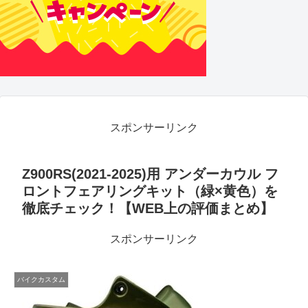
スポンサーリンク
Z900RS(2021-2025)用 アンダーカウル フ
ロントフェアリングキット（緑×黄色）を
徹底チェック！【WEB上の評価まとめ】
スポンサーリンク
バイクカスタム