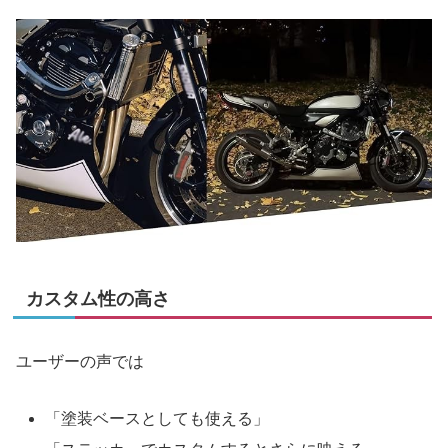
カスタム性の高さ
ユーザーの声では
「塗装ベースとしても使える」