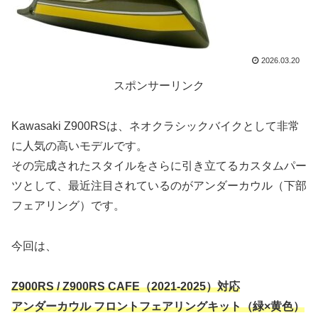
2026.03.20
スポンサーリンク
Kawasaki Z900RSは、ネオクラシックバイクとして非常
に人気の高いモデルです。
その完成されたスタイルをさらに引き立てるカスタムパー
ツとして、最近注目されているのがアンダーカウル（下部
フェアリング）です。
今回は、
Z900RS / Z900RS CAFE（2021-2025）対応
アンダーカウル フロントフェアリングキット（緑×黄色）