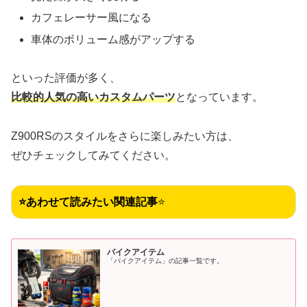
カフェレーサー風になる
車体のボリューム感がアップする
といった評価が多く、
比較的人気の高いカスタムパーツ
となっています。
Z900RSのスタイルをさらに楽しみたい方は、
ぜひチェックしてみてください。
⭐あわせて読みたい関連記事
⭐
バイクアイテム
「バイクアイテム」の記事一覧です。