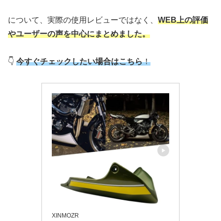
について、実際の使用レビューではなく、
WEB上の評価
やユーザーの声を中心にまとめました。
👇
今すぐチェックしたい場合はこちら
！
XINMOZR