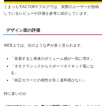
くまっち”FACTORYブログでは、実際のユーザーが投稿
しているレビューや評価を参考に紹介しています。
デザイン面の評価
WEB上では、次のような声が多く見られます。
「装着すると車体のボリューム感が一気に増す」
「ネオクラシックからスポーツネイキッド風にな
る」
「純正カラーとの相性が良く違和感がない」
特に多いのが