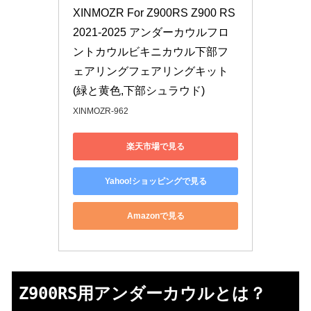
XINMOZR For Z900RS Z900 RS 
2021-2025 アンダーカウルフロ
ントカウルビキニカウル下部フ
ェアリングフェアリングキット 
(緑と黄色,下部シュラウド)
XINMOZR-962
楽天市場で見る
Yahoo!ショッピングで見る
Amazonで見る
Z900RS用アンダーカウルとは？