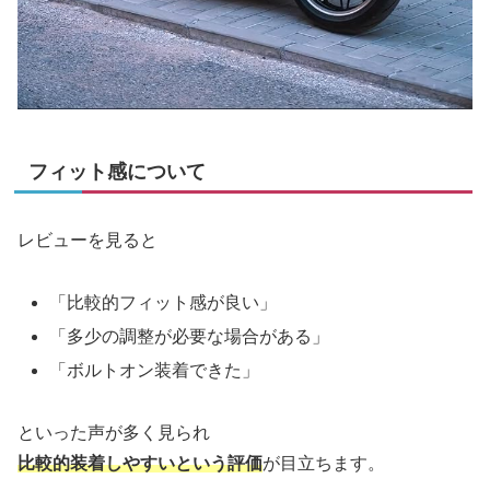
フィット感について
レビューを見ると
「比較的フィット感が良い」
「多少の調整が必要な場合がある」
「ボルトオン装着できた」
といった声が多く見られ
比較的装着しやすいという評価
が目立ちます。