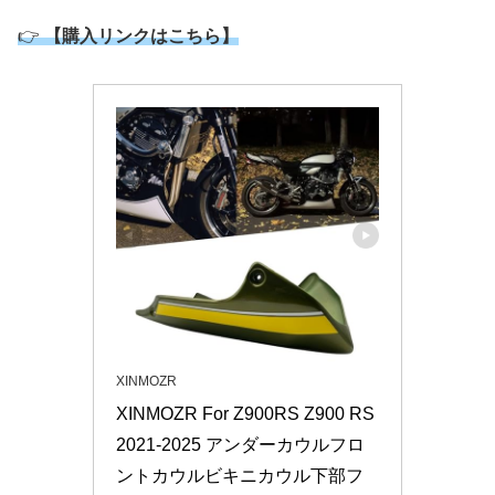
👉
【購入リンクはこちら】
XINMOZR
XINMOZR For Z900RS Z900 RS 
2021-2025 アンダーカウルフロ
ントカウルビキニカウル下部フ