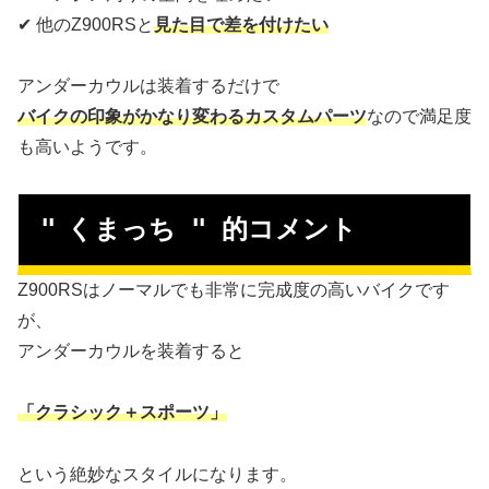
✔ 他のZ900RSと
見た目で差を付けたい
アンダーカウルは装着するだけで
バイクの印象がかなり変わるカスタムパーツ
なので満足度
も高いようです。
"
くまっち " 的コメント
Z900RSはノーマルでも非常に完成度の高いバイクです
が、
アンダーカウルを装着すると
「クラシック＋スポーツ」
という絶妙なスタイルになります。