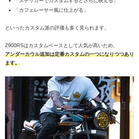
「ステッカーでカスタムするとさらに映える」
「カフェレーサー風に仕上がる」
といったカスタム派の評価も多く見られます。
Z900RSはカスタムベースとして人気が高いため、
アンダーカウル追加は定番カスタムの一つになりつつあり
ます。