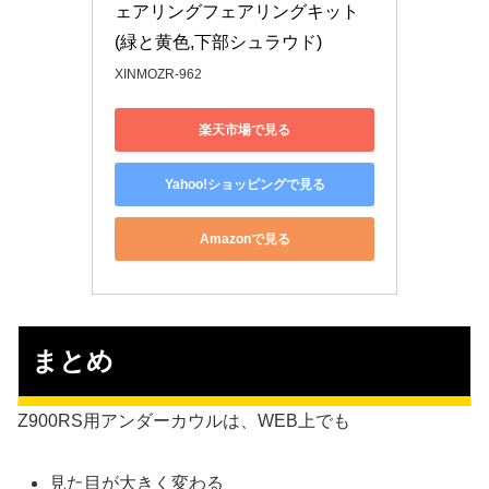
ェアリングフェアリングキット 
(緑と黄色,下部シュラウド)
XINMOZR-962
楽天市場で見る
Yahoo!ショッピングで見る
Amazonで見る
まとめ
Z900RS用アンダーカウルは、WEB上でも
見た目が大きく変わる