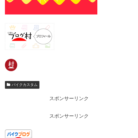
バイクカスタム
スポンサーリンク
スポンサーリンク