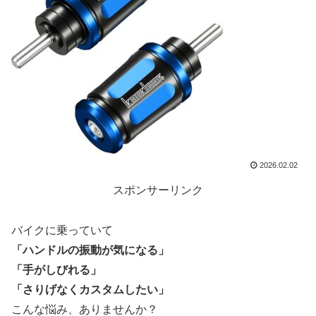
2026.02.02
スポンサーリンク
バイクに乗っていて
「ハンドルの振動が気になる」
「手がしびれる」
「さりげなくカスタムしたい」
こんな悩み、ありませんか？