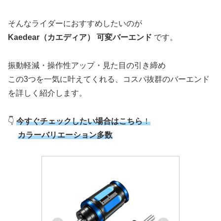
そんなライダーにおすすめしたいのが
Kaedear（カエディア） 可変バーエンド
です。
振動軽減・操作性アップ・見た目の引き締め
この3つを一気に叶えてくれる、コスパ抜群のバーエンド
を詳しく紹介します。
👇
今すぐチェックしたい場合はこちら
！
カラーバリエーション多数