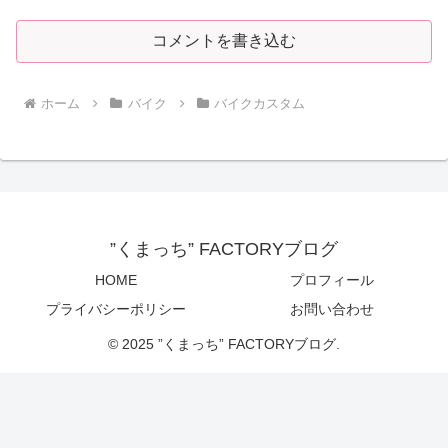
コメントを書き込む
ホーム
バイク
バイクカスタム
”くまっち” FACTORYブログ
HOME
プロフィール
プライバシーポリシー
お問い合わせ
© 2025 ”くまっち” FACTORYブログ.