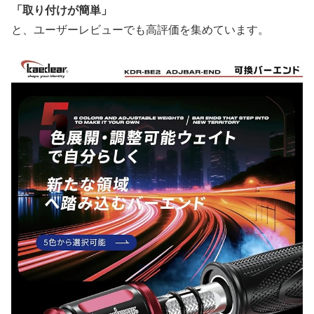
「取り付けが簡単」
と、ユーザーレビューでも高評価を集めています。