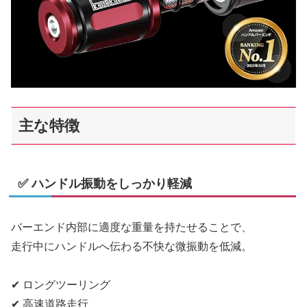
主な特徴
✅ ハンドル振動をしっかり軽減
バーエンド内部に適度な重量を持たせることで、
走行中にハンドルへ伝わる不快な微振動を低減。
✔ ロングツーリング
✔ 高速道路走行