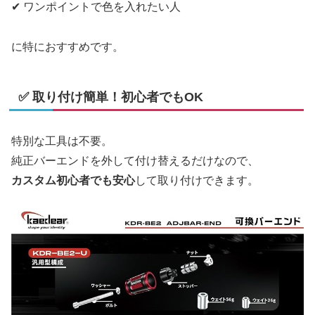
✔ ワンポイントで色を入れたい人
に特におすすめです。
✅ 取り付け簡単！初心者でもOK
特別な工具は不要。
純正バーエンドを外して付け替えるだけなので、
カスタム初心者でも安心
して取り付けできます。