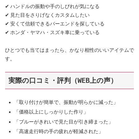
✔ ハンドルの振動や手のしびれが気になる
✔ 見た目をさりげなくカスタムしたい
✔ 安くて信頼できるバーエンドを探している
✔ ホンダ・ヤマハ・スズキ車に乗っている
ひとつでも当てはまったら、かなり相性のいいアイテムで
す。
実際の口コミ・評判（WEB上の声）
「取り付けが簡単で、振動が明らかに減った」
「価格以上にしっかりした作り」
「ブルーがきれいで見た目が引き締まった」
「高速走行時の手の疲れが軽減された」