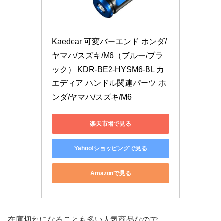
Kaedear 可変バーエンド ホンダ/
ヤマハ/スズキ/M6（ブルー/ブラ
ック） KDR-BE2-HYSM6-BL カ
エディア ハンドル関連パーツ ホ
ンダ/ヤマハ/スズキ/M6
楽天市場で見る
Yahoo!ショッピングで見る
Amazonで見る
在庫切れになることも多い人気商品なので、