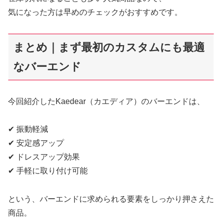
気になった方は早めのチェックがおすすめです。
まとめ｜まず最初のカスタムにも最適
なバーエンド
今回紹介したKaedear（カエディア）のバーエンドは、
✔ 振動軽減
✔ 安定感アップ
✔ ドレスアップ効果
✔ 手軽に取り付け可能
という、バーエンドに求められる要素をしっかり押さえた
商品。