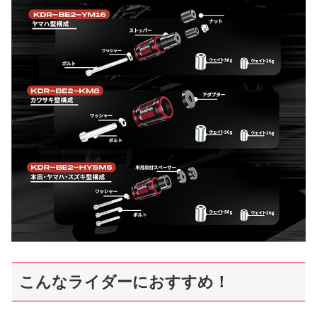
こんなライダーにおすすめ！