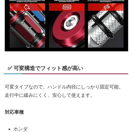
✅ 可変構造でフィット感が高い
可変タイプなので、ハンドル内径にしっかり固定可能。
走行中に緩みにくく、安心して使えます。
対応車種
ホンダ