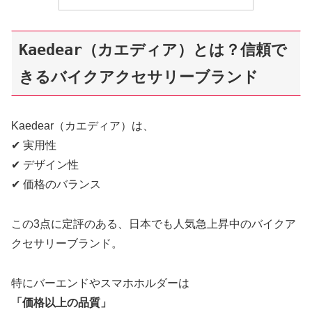
Kaedear（カエディア）とは？信頼で
きるバイクアクセサリーブランド
Kaedear（カエディア）は、
✔ 実用性
✔ デザイン性
✔ 価格のバランス
この3点に定評のある、日本でも人気急上昇中のバイクア
クセサリーブランド。
特にバーエンドやスマホホルダーは
「価格以上の品質」