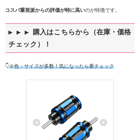
コスパ重視派からの評価が特に高い
のが特徴です。
▶ 
▶
 ▶ 購入はこちらから（在庫・価格
チェック）
！
👇
※色・サイズが多数！気になったら要チェック