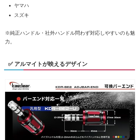
ヤマハ
スズキ
※純正ハンドル・社外ハンドル問わず対応しやすいのも魅
力。
✅ アルマイトが映えるデザイン