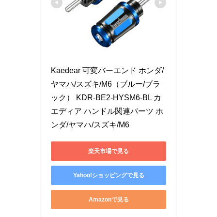
Kaedear 可変バーエンド ホンダ/
ヤマハ/スズキ/M6（ブルー/ブラ
ック） KDR-BE2-HYSM6-BL カ
エディア ハンドル関連パーツ ホ
ンダ/ヤマハ/スズキ/M6
楽天市場で見る
Yahoo!ショッピングで見る
Amazonで見る